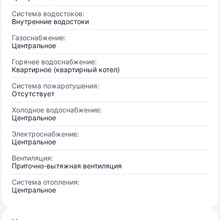
Система водостоков:
Внутренние водостоки
Газоснабжение:
Центральное
Горячее водоснабжение:
Квартирное (квартирный котел)
Система пожаротушения:
Отсутствует
Холодное водоснабжение:
Центральное
Электроснабжение:
Центральное
Вентиляция:
Приточно-вытяжная вентиляция
Система отопления:
Центральное