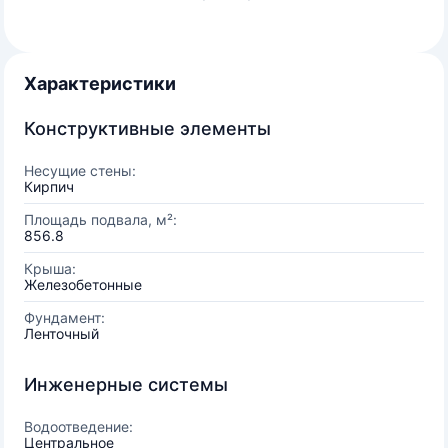
Характеристики
Конструктивные элементы
Несущие стены:
Кирпич
Площадь подвала, м²:
856.8
Крыша:
Железобетонные
Фундамент:
Ленточный
Инженерные системы
Водоотведение:
Центральное