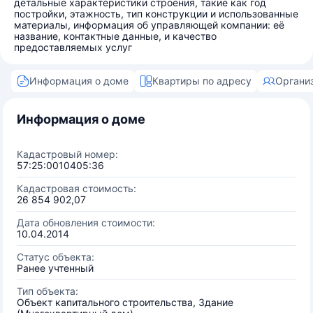
детальные характеристики строения, такие как год
постройки, этажность, тип конструкции и использованные
материалы, информация об управляющей компании: её
название, контактные данные, и качество
предоставляемых услуг
Информация о доме
Квартиры по адресу
Органи
Информация о доме
Кадастровый номер:
57:25:0010405:36
Кадастровая стоимость:
26 854 902,07
Дата обновления стоимости:
10.04.2014
Статус объекта:
Ранее учтенный
Тип объекта:
Объект капитального строительства, Здание