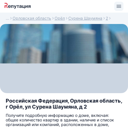
Орловская область
Орёл
Сурена Шаумяна
2
Российская Федерация, Орловская область,
г Орёл, ул Сурена Шаумяна, д 2
Получите подробную информацию о доме, включая:
общее количество квартир в здании, наличие и список
организаций или компаний, расположенных в доме,