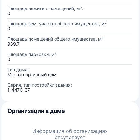
Площадь нежилых помещений, м²:
0
Площадь зем. участка общего имущества, м²:
0
Площадь помещений общего имущества, м²:
939.7
Площадь парковки, м²:
0
Тип дома:
Многоквартирный дом
Серия, тип постройки здания:
1-447С-37
Организации в доме
Информация об организациях
отсутствует