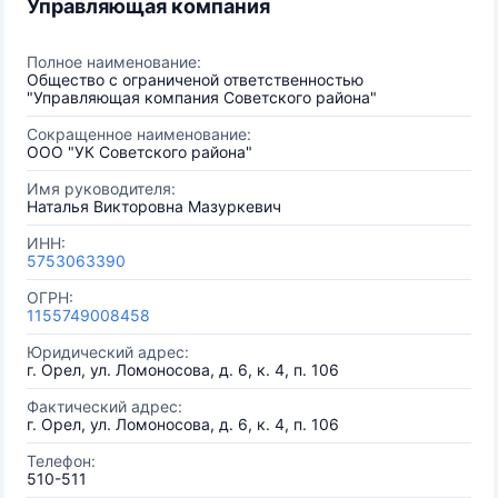
Управляющая компания
Полное наименование:
Общество с ограниченой ответственностью
"Управляющая компания Советского района"
Сокращенное наименование:
ООО "УК Советского района"
Имя руководителя:
Наталья Викторовна Мазуркевич
ИНН:
5753063390
ОГРН:
1155749008458
Юридический адрес:
г. Орел, ул. Ломоносова, д. 6, к. 4, п. 106
Фактический адрес:
г. Орел, ул. Ломоносова, д. 6, к. 4, п. 106
Телефон:
510-511