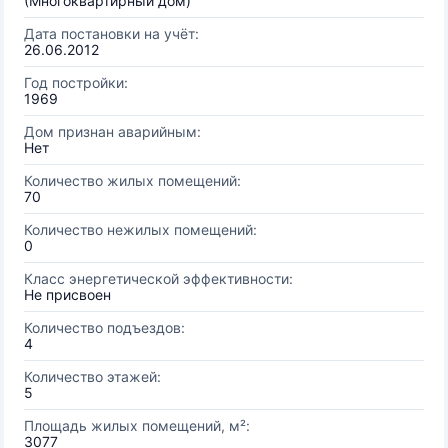
(Многоквартирный дом)
Дата постановки на учёт:
26.06.2012
Год постройки:
1969
Дом признан аварийным:
Нет
Количество жилых помещений:
70
Количество нежилых помещений:
0
Класс энергетической эффективности:
Не присвоен
Количество подъездов:
4
Количество этажей:
5
Площадь жилых помещений, м²:
3077