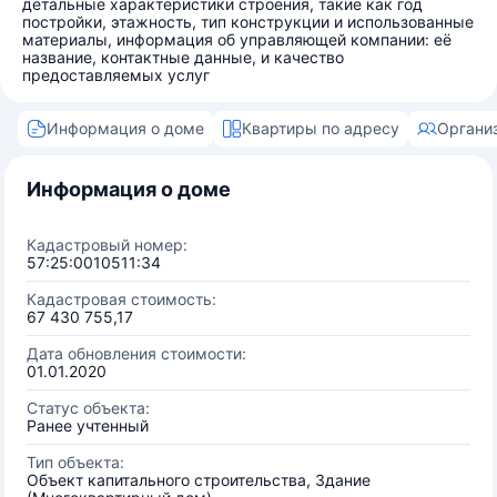
детальные характеристики строения, такие как год
постройки, этажность, тип конструкции и использованные
материалы, информация об управляющей компании: её
название, контактные данные, и качество
предоставляемых услуг
Информация о доме
Квартиры по адресу
Органи
Информация о доме
Кадастровый номер:
57:25:0010511:34
Кадастровая стоимость:
67 430 755,17
Дата обновления стоимости:
01.01.2020
Статус объекта:
Ранее учтенный
Тип объекта:
Объект капитального строительства, Здание