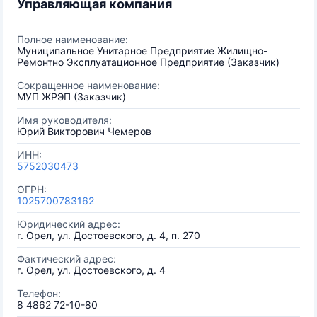
Управляющая компания
Полное наименование:
Муниципальное Унитарное Предприятие Жилищно-
Ремонтно Эксплуатационное Предприятие (Заказчик)
Сокращенное наименование:
МУП ЖРЭП (Заказчик)
Имя руководителя:
Юрий Викторович Чемеров
ИНН:
5752030473
ОГРН:
1025700783162
Юридический адрес:
г. Орел, ул. Достоевского, д. 4, п. 270
Фактический адрес:
г. Орел, ул. Достоевского, д. 4
Телефон:
8 4862 72-10-80