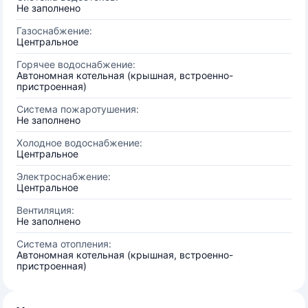
Не заполнено
Газоснабжение:
Центральное
Горячее водоснабжение:
Автономная котельная (крышная, встроенно-
пристроенная)
Система пожаротушения:
Не заполнено
Холодное водоснабжение:
Центральное
Электроснабжение:
Центральное
Вентиляция:
Не заполнено
Система отопления:
Автономная котельная (крышная, встроенно-
пристроенная)