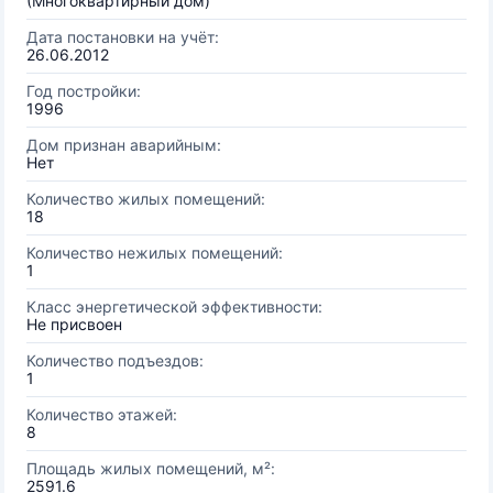
(Многоквартирный дом)
Дата постановки на учёт:
26.06.2012
Год постройки:
1996
Дом признан аварийным:
Нет
Количество жилых помещений:
18
Количество нежилых помещений:
1
Класс энергетической эффективности:
Не присвоен
Количество подъездов:
1
Количество этажей:
8
Площадь жилых помещений, м²:
2591.6