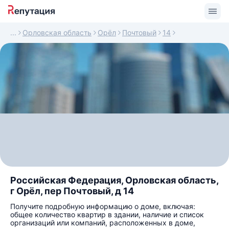
Орловская область
Орёл
Почтовый
14
Российская Федерация, Орловская область,
г Орёл, пер Почтовый, д 14
Получите подробную информацию о доме, включая:
общее количество квартир в здании, наличие и список
организаций или компаний, расположенных в доме,