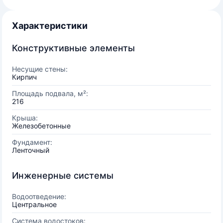
Характеристики
Конструктивные элементы
Несущие стены:
Кирпич
Площадь подвала, м²:
216
Крыша:
Железобетонные
Фундамент:
Ленточный
Инженерные системы
Водоотведение:
Центральное
Система водостоков: