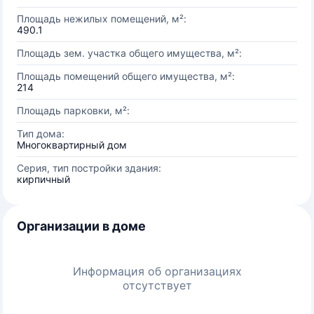
Площадь нежилых помещений, м²:
490.1
Площадь зем. участка общего имущества, м²:
Площадь помещений общего имущества, м²:
214
Площадь парковки, м²:
Тип дома:
Многоквартирный дом
Серия, тип постройки здания:
кирпичный
Организации в доме
Информация об организациях
отсутствует