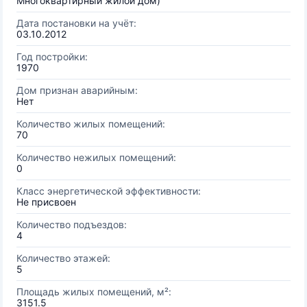
Многоквартирный жилой дом)
Дата постановки на учёт:
03.10.2012
Год постройки:
1970
Дом признан аварийным:
Нет
Количество жилых помещений:
70
Количество нежилых помещений:
0
Класс энергетической эффективности:
Не присвоен
Количество подъездов:
4
Количество этажей:
5
Площадь жилых помещений, м²:
3151.5