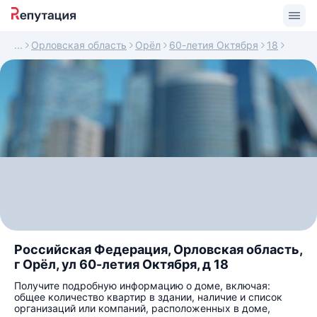
Орловская область
Орёл
60-летия Октября
18
Российская Федерация, Орловская область,
г Орёл, ул 60-летия Октября, д 18
Получите подробную информацию о доме, включая:
общее количество квартир в здании, наличие и список
организаций или компаний, расположенных в доме,