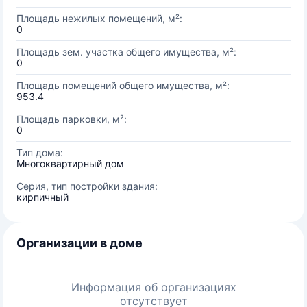
Площадь нежилых помещений, м²:
0
Площадь зем. участка общего имущества, м²:
0
Площадь помещений общего имущества, м²:
953.4
Площадь парковки, м²:
0
Тип дома:
Многоквартирный дом
Серия, тип постройки здания:
кирпичный
Организации в доме
Информация об организациях
отсутствует