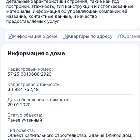
детальные характеристики строения, такие как год
постройки, этажность, тип конструкции и использованные
материалы, информация об управляющей компании: её
название, контактные данные, и качество
предоставляемых услуг
Информация о доме
Квартиры по адресу
Органи
Информация о доме
Кадастровый номер:
57:25:0010608:2920
Кадастровая стоимость:
30 984 752,49
Дата обновления стоимости:
29.01.2020
Статус объекта:
Ранее учтенный
Тип объекта:
Объект капитального строительства, Здание (Жилой дом,