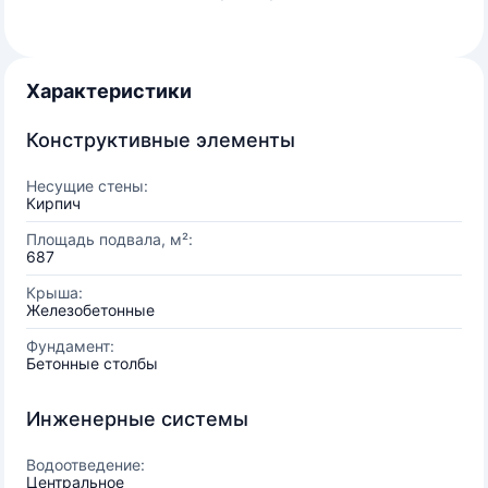
Характеристики
Конструктивные элементы
Несущие стены:
Кирпич
Площадь подвала, м²:
687
Крыша:
Железобетонные
Фундамент:
Бетонные столбы
Инженерные системы
Водоотведение:
Центральное