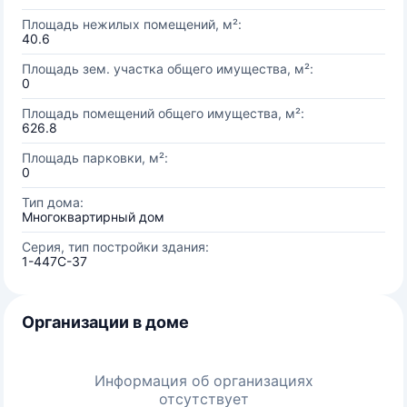
Площадь нежилых помещений, м²:
40.6
Площадь зем. участка общего имущества, м²:
0
Площадь помещений общего имущества, м²:
626.8
Площадь парковки, м²:
0
Тип дома:
Многоквартирный дом
Серия, тип постройки здания:
1-447С-37
Организации в доме
Информация об организациях
отсутствует