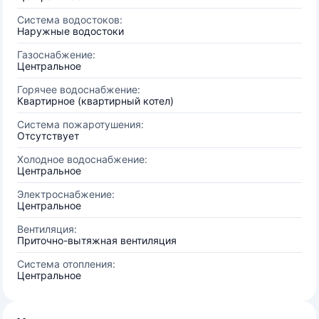
Система водостоков:
Наружные водостоки
Газоснабжение:
Центральное
Горячее водоснабжение:
Квартирное (квартирный котел)
Система пожаротушения:
Отсутствует
Холодное водоснабжение:
Центральное
Электроснабжение:
Центральное
Вентиляция:
Приточно-вытяжная вентиляция
Система отопления:
Центральное