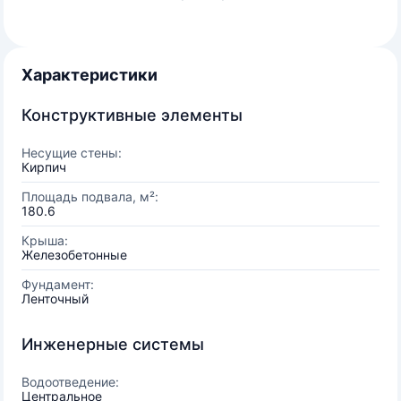
Характеристики
Конструктивные элементы
Несущие стены:
Кирпич
Площадь подвала, м²:
180.6
Крыша:
Железобетонные
Фундамент:
Ленточный
Инженерные системы
Водоотведение:
Центральное