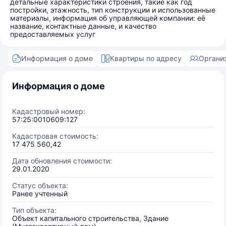
детальные характеристики строения, такие как год
постройки, этажность, тип конструкции и использованные
материалы, информация об управляющей компании: её
название, контактные данные, и качество
предоставляемых услуг
Информация о доме
Квартиры по адресу
Органи
Информация о доме
Кадастровый номер:
57:25:0010609:127
Кадастровая стоимость:
17 475 560,42
Дата обновления стоимости:
29.01.2020
Статус объекта:
Ранее учтенный
Тип объекта:
Объект капитального строительства, Здание