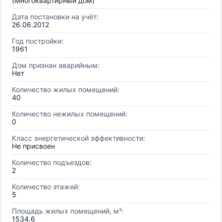
(Многоквартирный дом)
Дата постановки на учёт:
26.06.2012
Год постройки:
1961
Дом признан аварийным:
Нет
Количество жилых помещений:
40
Количество нежилых помещений:
0
Класс энергетической эффективности:
Не присвоен
Количество подъездов:
2
Количество этажей:
5
Площадь жилых помещений, м²:
1534.6