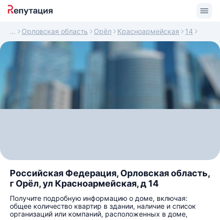
Орловская область
Орёл
Красноармейская
14
Российская Федерация, Орловская область,
г Орёл, ул Красноармейская, д 14
Получите подробную информацию о доме, включая:
общее количество квартир в здании, наличие и список
организаций или компаний, расположенных в доме,