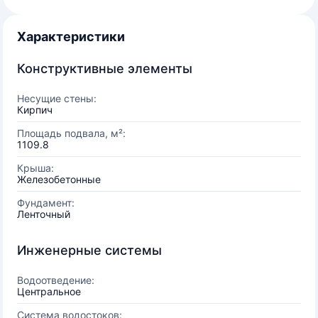
Характеристики
Конструктивные элементы
Несущие стены:
Кирпич
Площадь подвала, м²:
1109.8
Крыша:
Железобетонные
Фундамент:
Ленточный
Инженерные системы
Водоотведение:
Центральное
Система водостоков: