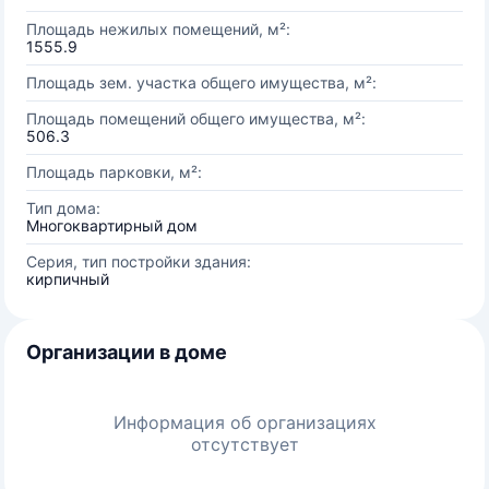
Площадь нежилых помещений, м²:
1555.9
Площадь зем. участка общего имущества, м²:
Площадь помещений общего имущества, м²:
506.3
Площадь парковки, м²:
Тип дома:
Многоквартирный дом
Серия, тип постройки здания:
кирпичный
Организации в доме
Информация об организациях
отсутствует