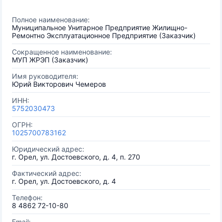
Полное наименование:
Муниципальное Унитарное Предприятие Жилищно-
Ремонтно Эксплуатационное Предприятие (Заказчик)
Сокращенное наименование:
МУП ЖРЭП (Заказчик)
Имя руководителя:
Юрий Викторович Чемеров
ИНН:
5752030473
ОГРН:
1025700783162
Юридический адрес:
г. Орел, ул. Достоевского, д. 4, п. 270
Фактический адрес:
г. Орел, ул. Достоевского, д. 4
Телефон:
8 4862 72-10-80
Email: