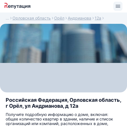
Орловская область
Орёл
Андрианова
12а
Российская Федерация, Орловская область,
г Орёл, ул Андрианова, д 12а
Получите подробную информацию о доме, включая:
общее количество квартир в здании, наличие и список
организаций или компаний, расположенных в доме,