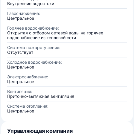
Внутренние водостоки
Газоснабжение:
Центральное
Горячее водоснабжение:
Открытая с отбором сетевой воды на горячее
водоснабжение из тепловой сети
Система пожаротушения:
Отсутствует
Холодное водоснабжение:
Центральное
Электроснабжение:
Центральное
Вентиляция:
Приточно-вытяжная вентиляция
Система отопления:
Центральное
Управляющая компания