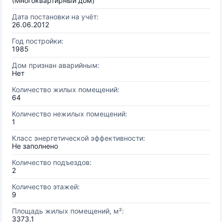
(Многоквартирный дом)
Дата постановки на учёт:
26.06.2012
Год постройки:
1985
Дом признан аварийным:
Нет
Количество жилых помещений:
64
Количество нежилых помещений:
1
Класс энергетической эффективности:
Не заполнено
Количество подъездов:
2
Количество этажей:
9
Площадь жилых помещений, м²:
3373.1