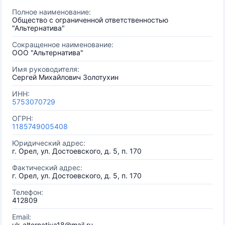
Полное наименование:
Общество с ограниченной ответственностью
"Альтернатива"
Сокращенное наименование:
ООО "Альтернатива"
Имя руководителя:
Сергей Михайлович Золотухин
ИНН:
5753070729
ОГРН:
1185749005408
Юридический адрес:
г. Орел, ул. Достоевского, д. 5, п. 170
Фактический адрес:
г. Орел, ул. Достоевского, д. 5, п. 170
Телефон:
412809
Email:
uk-alternativa18@mail.ru