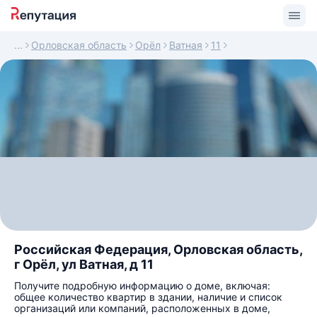
Орловская область
Орёл
Ватная
11
Российская Федерация, Орловская область,
г Орёл, ул Ватная, д 11
Получите подробную информацию о доме, включая:
общее количество квартир в здании, наличие и список
организаций или компаний, расположенных в доме,