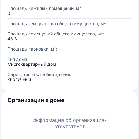
Площадь нежилых помещений, м²:
0
Площадь зем. участка общего имущества, м²:
Площадь помещений общего имущества, м²:
46.3
Площадь парковки, м²:
Тип дома:
Многоквартирный дом
Серия, тип постройки здания:
кирпичный
Организации в доме
Информация об организациях
отсутствует