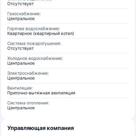
Отсутствует
Газоснабжение:
Центральное
Горячее водоснабжение:
Квартирное (квартирный котел)
Система пожаротушения:
Отсутствует
Холодное водоснабжение:
Центральное
Электроснабжение:
Центральное
Вентиляция:
Приточно-вытяжная вентиляция
Система отопления:
Центральное
Управляющая компания