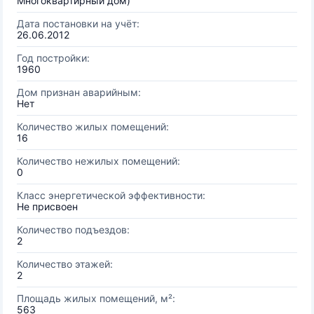
Многоквартирный дом)
Дата постановки на учёт:
26.06.2012
Год постройки:
1960
Дом признан аварийным:
Нет
Количество жилых помещений:
16
Количество нежилых помещений:
0
Класс энергетической эффективности:
Не присвоен
Количество подъездов:
2
Количество этажей:
2
Площадь жилых помещений, м²:
563