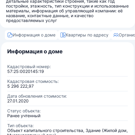
детальные характеристики строения, такие как год
постройки, этажность, тип конструкции и использованные
материалы, информация об управляющей компании: её
название, контактные данные, и качество
предоставляемых услуг
Информация о доме
Квартиры по адресу
Органи
Информация о доме
Кадастровый номер:
57:25:0020145:19
Кадастровая стоимость:
5 296 222,97
Дата обновления стоимости:
27.01.2020
Статус объекта:
Ранее учтенный
Тип объекта:
Объект капитального строительства, Здание (Жилой дом,