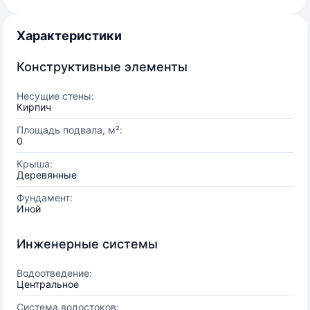
Характеристики
Конструктивные элементы
Несущие стены:
Кирпич
Площадь подвала, м²:
0
Крыша:
Деревянные
Фундамент:
Иной
Инженерные системы
Водоотведение:
Центральное
Система водостоков: