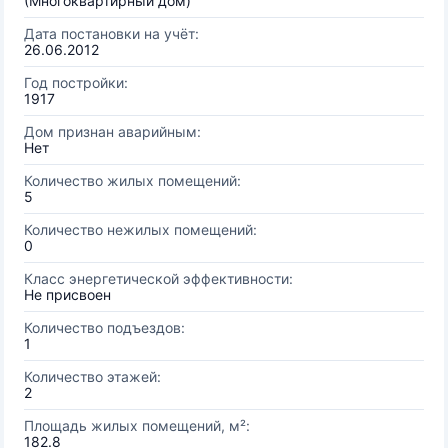
(Многоквартирный дом)
Дата постановки на учёт:
26.06.2012
Год постройки:
1917
Дом признан аварийным:
Нет
Количество жилых помещений:
5
Количество нежилых помещений:
0
Класс энергетической эффективности:
Не присвоен
Количество подъездов:
1
Количество этажей:
2
Площадь жилых помещений, м²:
182.8