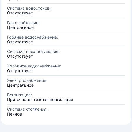
Система водостоков:
Отсутствует
Газоснабжение:
Центральное
Горячее водоснабжение:
Отсутствует
Система пожаротушения:
Отсутствует
Холодное водоснабжение:
Отсутствует
Электроснабжение:
Центральное
Вентиляция:
Приточно-вытяжная вентиляция
Система отопления:
Печное