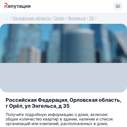
Орловская область
Орёл
Энгельса
35
Российская Федерация, Орловская область,
г Орёл, ул Энгельса, д 35
Получите подробную информацию о доме, включая:
общее количество квартир в здании, наличие и список
организаций или компаний, расположенных в доме,