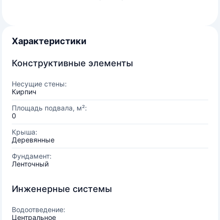
Характеристики
Конструктивные элементы
Несущие стены:
Кирпич
Площадь подвала, м²:
0
Крыша:
Деревянные
Фундамент:
Ленточный
Инженерные системы
Водоотведение:
Центральное