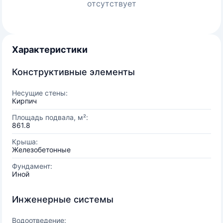
отсутствует
Характеристики
Конструктивные элементы
Несущие стены:
Кирпич
Площадь подвала, м²:
861.8
Крыша:
Железобетонные
Фундамент:
Иной
Инженерные системы
Водоотведение: