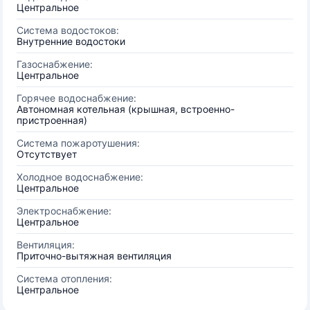
Центральное
Система водостоков:
Внутренние водостоки
Газоснабжение:
Центральное
Горячее водоснабжение:
Автономная котельная (крышная, встроенно-
пристроенная)
Система пожаротушения:
Отсутствует
Холодное водоснабжение:
Центральное
Электроснабжение:
Центральное
Вентиляция:
Приточно-вытяжная вентиляция
Система отопления:
Центральное