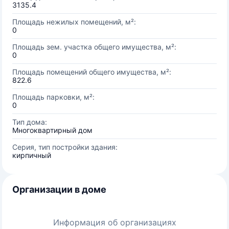
3135.4
Площадь нежилых помещений, м²:
0
Площадь зем. участка общего имущества, м²:
0
Площадь помещений общего имущества, м²:
822.6
Площадь парковки, м²:
0
Тип дома:
Многоквартирный дом
Серия, тип постройки здания:
кирпичный
Организации в доме
Информация об организациях