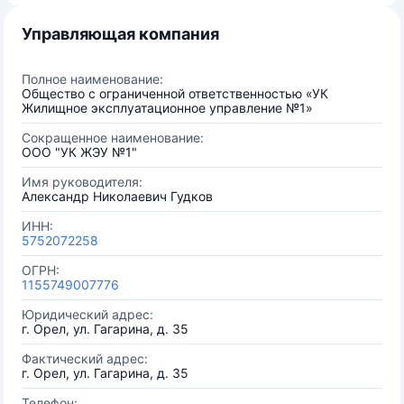
Управляющая компания
Полное наименование:
Общество с ограниченной ответственностью «УК
Жилищное эксплуатационное управление №1»
Сокращенное наименование:
ООО "УК ЖЭУ №1"
Имя руководителя:
Александр Николаевич Гудков
ИНН:
5752072258
ОГРН:
1155749007776
Юридический адрес:
г. Орел, ул. Гагарина, д. 35
Фактический адрес:
г. Орел, ул. Гагарина, д. 35
Телефон: