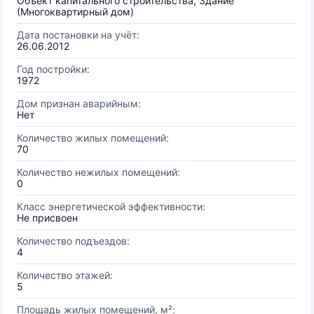
Объект капитального строительства, Здание
(Многоквартирный дом)
Дата постановки на учёт:
26.06.2012
Год постройки:
1972
Дом признан аварийным:
Нет
Количество жилых помещений:
70
Количество нежилых помещений:
0
Класс энергетической эффективности:
Не присвоен
Количество подъездов:
4
Количество этажей:
5
Площадь жилых помещений, м²: