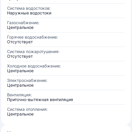
Система водостоков:
Наружные водостоки
Газоснабжение:
Центральное
Горячее водоснабжение:
Отсутствует
Система пожаротушения:
Отсутствует
Холодное водоснабжение:
Центральное
Электроснабжение:
Центральное
Вентиляция:
Приточно-вытяжная вентиляция
Система отопления:
Центральное