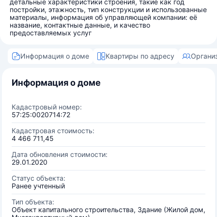
детальные характеристики строения, такие как год
постройки, этажность, тип конструкции и использованные
материалы, информация об управляющей компании: её
название, контактные данные, и качество
предоставляемых услуг
Информация о доме
Квартиры по адресу
Органи
Информация о доме
Кадастровый номер:
57:25:0020714:72
Кадастровая стоимость:
4 466 711,45
Дата обновления стоимости:
29.01.2020
Статус объекта:
Ранее учтенный
Тип объекта:
Объект капитального строительства, Здание (Жилой дом,