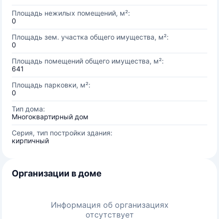
Площадь нежилых помещений, м²:
0
Площадь зем. участка общего имущества, м²:
0
Площадь помещений общего имущества, м²:
641
Площадь парковки, м²:
0
Тип дома:
Многоквартирный дом
Серия, тип постройки здания:
кирпичный
Организации в доме
Информация об организациях
отсутствует