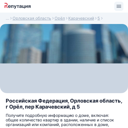
Орловская область
Орёл
Карачевский
5
Российская Федерация, Орловская область,
г Орёл, пер Карачевский, д 5
Получите подробную информацию о доме, включая:
общее количество квартир в здании, наличие и список
организаций или компаний, расположенных в доме,