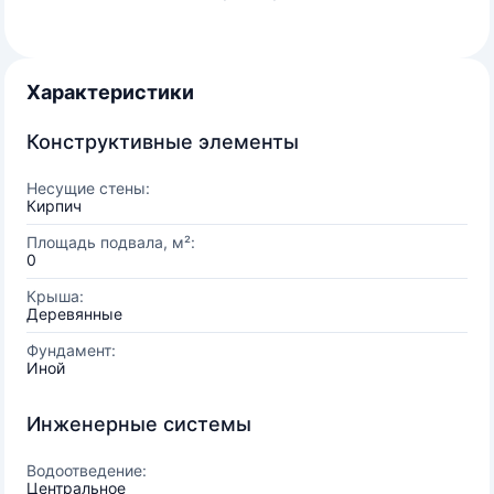
Характеристики
Конструктивные элементы
Несущие стены:
Кирпич
Площадь подвала, м²:
0
Крыша:
Деревянные
Фундамент:
Иной
Инженерные системы
Водоотведение:
Центральное