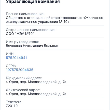
Управляющая компания
Полное наименование:
Общество с ограниченной ответственностью «Жилищное
эксплуатационное управление № 10»
Сокращенное наименование:
ООО "ЖЭУ №10"
Имя руководителя:
Вячеслав Николаевич Больших
ИНН:
5752044941
ОГРН:
1075752004635
Юридический адрес:
г. Орел, пер. Маслозаводской, д. 7а
Фактический адрес:
г. Орел, пер. Маслозаводской, д. 7а
Телефон:
720119