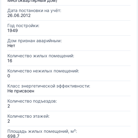
Многоквартирный дом)
Дата постановки на учёт:
26.06.2012
Год постройки:
1949
Дом признан аварийным:
Нет
Количество жилых помещений:
16
Количество нежилых помещений:
0
Класс энергетической эффективности:
Не присвоен
Количество подъездов:
2
Количество этажей:
2
Площадь жилых помещений, м²:
698.7