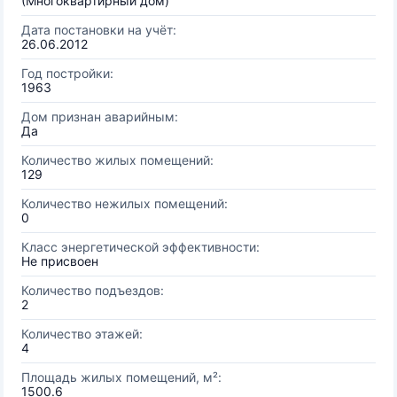
(Многоквартирный дом)
Дата постановки на учёт:
26.06.2012
Год постройки:
1963
Дом признан аварийным:
Да
Количество жилых помещений:
129
Количество нежилых помещений:
0
Класс энергетической эффективности:
Не присвоен
Количество подъездов:
2
Количество этажей:
4
Площадь жилых помещений, м²:
1500.6