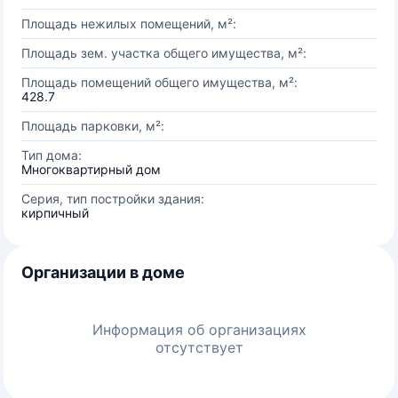
Площадь нежилых помещений, м²:
Площадь зем. участка общего имущества, м²:
Площадь помещений общего имущества, м²:
428.7
Площадь парковки, м²:
Тип дома:
Многоквартирный дом
Серия, тип постройки здания:
кирпичный
Организации в доме
Информация об организациях
отсутствует