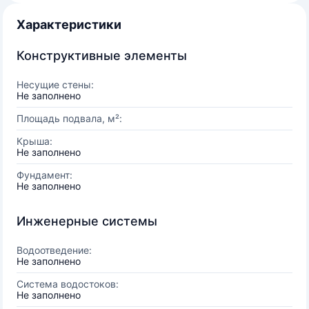
Характеристики
Конструктивные элементы
Несущие стены:
Не заполнено
Площадь подвала, м²:
Крыша:
Не заполнено
Фундамент:
Не заполнено
Инженерные системы
Водоотведение:
Не заполнено
Система водостоков:
Не заполнено