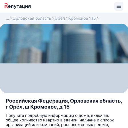
Орловская область
Орёл
Кромское
15
Российская Федерация, Орловская область,
г Орёл, ш Кромское, д 15
Получите подробную информацию о доме, включая:
общее количество квартир в здании, наличие и список
организаций или компаний, расположенных в доме,