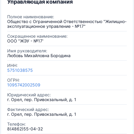
Управляющая компания
Полное наименование:
Общество с Ограниченной Ответственностью "Жилищно-
эксплуатационное управление - №17"
Сокращенное наименование:
ООО "ЖЭУ - №17'
Имя руководителя:
Любовь Михайловна Бородина
ИНН:
5751038575
ОГРН:
1095742002509
Юридический адрес:
г. Орел, пер. Привокзальный, д. 1
Фактический адрес:
г. Орел, пер. Привокзальный, д. 1
Телефон:
8(4862)55-04-32