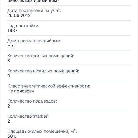
(Многоквартирный дом)
Дата постановки на учёт:
26.06.2012
Год постройки:
1937
Дом признан аварийным:
Нет
Количество жилых помещений:
8
Количество нежилых помещений:
0
Класс энергетической эффективности:
Не присвоен
Количество подъездов:
2
Количество этажей:
2
Площадь жилых помещений, м²:
501.1