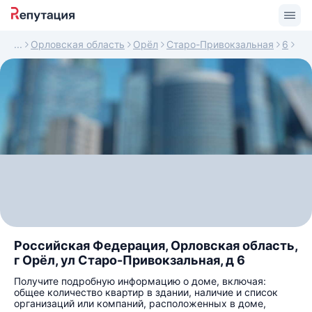
Орловская область
Орёл
Старо-Привокзальная
6
Российская Федерация, Орловская область,
г Орёл, ул Старо-Привокзальная, д 6
Получите подробную информацию о доме, включая:
общее количество квартир в здании, наличие и список
организаций или компаний, расположенных в доме,