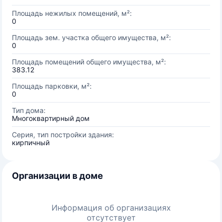
Площадь нежилых помещений, м²:
0
Площадь зем. участка общего имущества, м²:
0
Площадь помещений общего имущества, м²:
383.12
Площадь парковки, м²:
0
Тип дома:
Многоквартирный дом
Серия, тип постройки здания:
кирпичный
Организации в доме
Информация об организациях
отсутствует