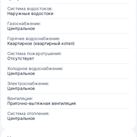
Система водостоков:
Наружные водостоки
Газоснабжение:
Центральное
Горячее водоснабжение:
Квартирное (квартирный котел)
Система пожаротушения:
Отсутствует
Холодное водоснабжение:
Центральное
Электроснабжение:
Центральное
Вентиляция:
Приточно-вытяжная вентиляция
Система отопления:
Центральное