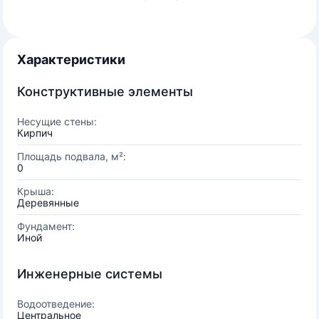
Характеристики
Конструктивные элементы
Несущие стены:
Кирпич
Площадь подвала, м²:
0
Крыша:
Деревянные
Фундамент:
Иной
Инженерные системы
Водоотведение:
Центральное