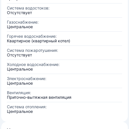
Система водостоков:
Отсутствует
Газоснабжение:
Центральное
Горячее водоснабжение:
Квартирное (квартирный котел)
Система пожаротушения:
Отсутствует
Холодное водоснабжение:
Центральное
Электроснабжение:
Центральное
Вентиляция:
Приточно-вытяжная вентиляция
Система отопления:
Центральное