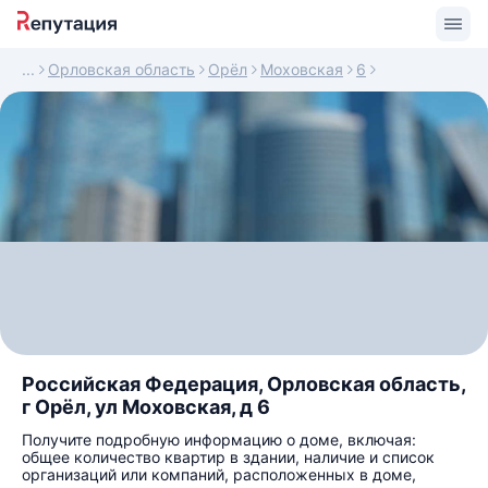
Орловская область
Орёл
Моховская
6
Российская Федерация, Орловская область,
г Орёл, ул Моховская, д 6
Получите подробную информацию о доме, включая:
общее количество квартир в здании, наличие и список
организаций или компаний, расположенных в доме,