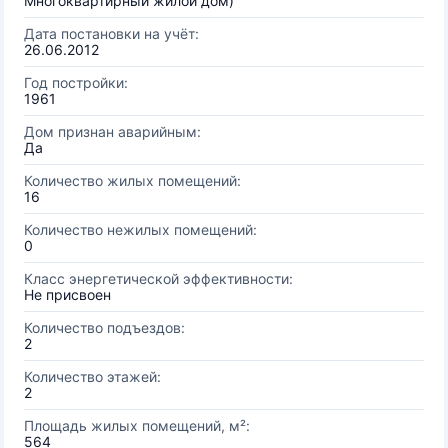
Многоквартирный жилой дом)
Дата постановки на учёт:
26.06.2012
Год постройки:
1961
Дом признан аварийным:
Да
Количество жилых помещений:
16
Количество нежилых помещений:
0
Класс энергетической эффективности:
Не присвоен
Количество подъездов:
2
Количество этажей:
2
Площадь жилых помещений, м²:
564