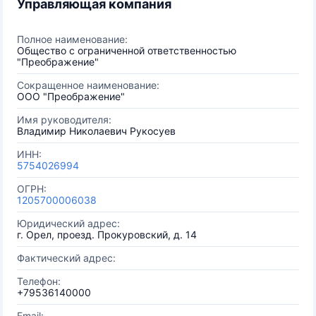
Управляющая компания
Полное наименование:
Общество с ограниченной ответственностью
"Преображение"
Сокращенное наименование:
ООО "Преображение"
Имя руководителя:
Владимир Николаевич Рукосуев
ИНН:
5754026994
ОГРН:
1205700006038
Юридический адрес:
г. Орел, проезд. Прокуровский, д. 14
Фактический адрес:
Телефон:
+79536140000
Email: