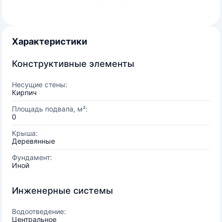
Характеристики
Конструктивные элементы
Несущие стены:
Кирпич
Площадь подвала, м²:
0
Крыша:
Деревянные
Фундамент:
Иной
Инженерные системы
Водоотведение:
Центральное