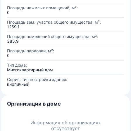
Площадь нежилых помещений, м²:
0
Площадь зем. участка общего имущества, м²:
1259.1
Площадь помещений общего имущества, м²:
385.9
Площадь парковки, м²:
0
Тип дома:
Многоквартирный дом
Серия, тип постройки здания:
кирпичный
Организации в доме
Информация об организациях
отсутствует