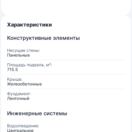
Характеристики
Конструктивные элементы
Несущие стены:
Панельные
Площадь подвала, м²:
715.5
Крыша:
Железобетонные
Фундамент:
Ленточный
Инженерные системы
Водоотведение:
Центральное