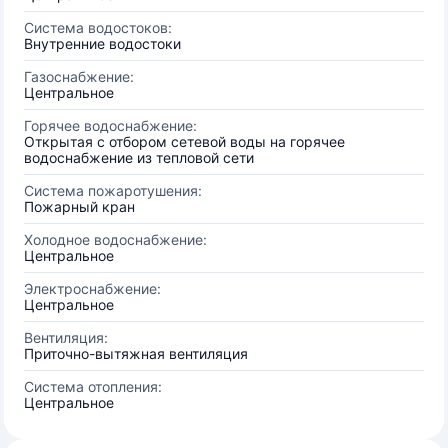
Система водостоков:
Внутренние водостоки
Газоснабжение:
Центральное
Горячее водоснабжение:
Открытая с отбором сетевой воды на горячее
водоснабжение из тепловой сети
Система пожаротушения:
Пожарный кран
Холодное водоснабжение:
Центральное
Электроснабжение:
Центральное
Вентиляция:
Приточно-вытяжная вентиляция
Система отопления:
Центральное