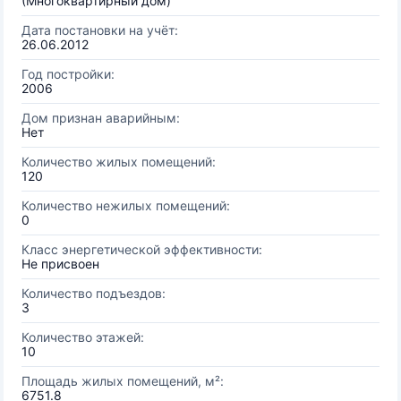
(Многоквартирный дом)
Дата постановки на учёт:
26.06.2012
Год постройки:
2006
Дом признан аварийным:
Нет
Количество жилых помещений:
120
Количество нежилых помещений:
0
Класс энергетической эффективности:
Не присвоен
Количество подъездов:
3
Количество этажей:
10
Площадь жилых помещений, м²:
6751.8