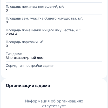
Площадь нежилых помещений, м²:
0
Площадь зем. участка общего имущества, м²:
0
Площадь помещений общего имущества, м²:
2384.4
Площадь парковки, м²:
0
Тип дома:
Многоквартирный дом
Серия, тип постройки здания:
-
Организации в доме
Информация об организациях
отсутствует