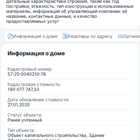
детальные характеристики строения, такие как год
постройки, этажность, тип конструкции и использованные
материалы, информация об управляющей компании: её
название, контактные данные, и качество
предоставляемых услуг
Информация о доме
Квартиры по адресу
Органи
Информация о доме
Кадастровый номер:
57:25:0040210:78
Кадастровая стоимость:
190 077 747,33
Дата обновления стоимости:
27.01.2020
Статус объекта:
Ранее учтенный
Тип объекта:
Объект капитального строительства, Здание