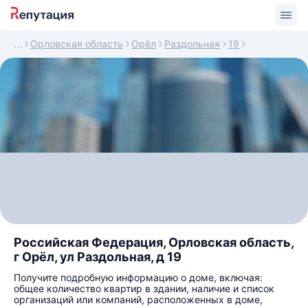
Орловская область
Орёл
Раздольная
19
Российская Федерация, Орловская область,
г Орёл, ул Раздольная, д 19
Получите подробную информацию о доме, включая:
общее количество квартир в здании, наличие и список
организаций или компаний, расположенных в доме,