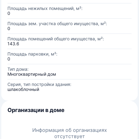
Площадь нежилых помещений, м²:
0
Площадь зем. участка общего имущества, м²:
0
Площадь помещений общего имущества, м²:
143.6
Площадь парковки, м²:
0
Тип дома:
Многоквартирный дом
Серия, тип постройки здания:
шлакоблочный
Организации в доме
Информация об организациях
отсутствует