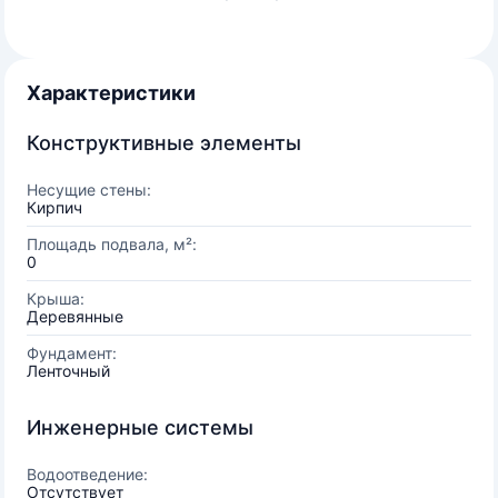
Характеристики
Конструктивные элементы
Несущие стены:
Кирпич
Площадь подвала, м²:
0
Крыша:
Деревянные
Фундамент:
Ленточный
Инженерные системы
Водоотведение:
Отсутствует