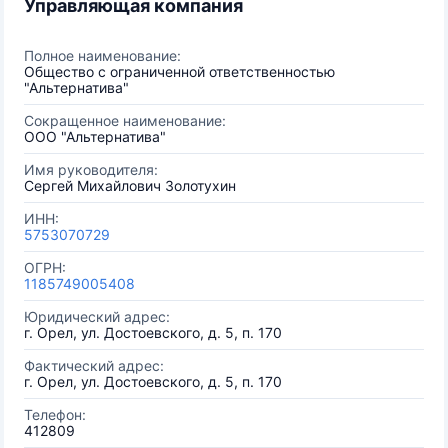
Управляющая компания
Полное наименование:
Общество с ограниченной ответственностью
"Альтернатива"
Сокращенное наименование:
ООО "Альтернатива"
Имя руководителя:
Сергей Михайлович Золотухин
ИНН:
5753070729
ОГРН:
1185749005408
Юридический адрес:
г. Орел, ул. Достоевского, д. 5, п. 170
Фактический адрес:
г. Орел, ул. Достоевского, д. 5, п. 170
Телефон:
412809