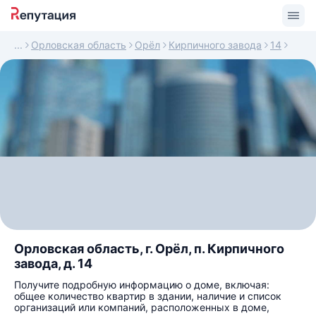
Орловская область
Орёл
Кирпичного завода
14
Орловская область, г. Орёл, п. Кирпичного
завода, д. 14
Получите подробную информацию о доме, включая:
общее количество квартир в здании, наличие и список
организаций или компаний, расположенных в доме,