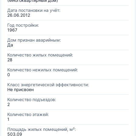
(Многоквартирный дом)
Дата постановки на учёт:
26.06.2012
Год постройки:
1967
Дом признан аварийным:
Да
Количество жилых помещений:
28
Количество нежилых помещений:
0
Класс энергетической эффективности:
Не присвоен
Количество подъездов:
2
Количество этажей:
1
Площадь жилых помещений, м²:
503.09