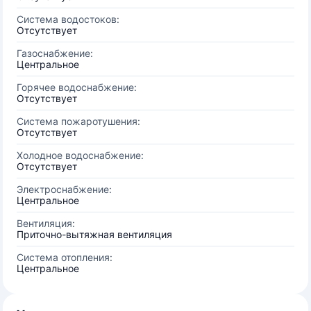
Система водостоков:
Отсутствует
Газоснабжение:
Центральное
Горячее водоснабжение:
Отсутствует
Система пожаротушения:
Отсутствует
Холодное водоснабжение:
Отсутствует
Электроснабжение:
Центральное
Вентиляция:
Приточно-вытяжная вентиляция
Система отопления:
Центральное