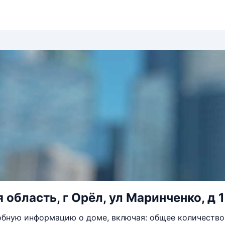
 область, г Орёл, ул Маринченко, д 
бную информацию о доме, включая: общее количество 