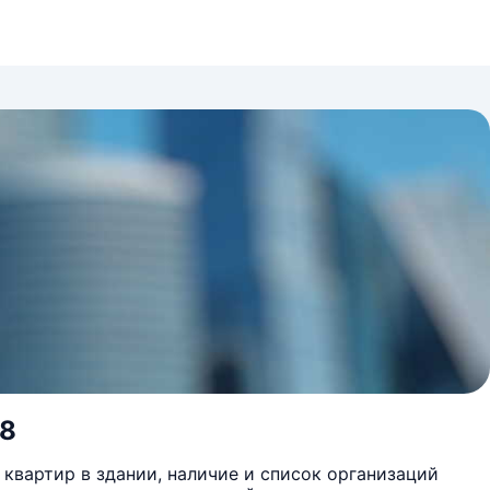
18
квартир в здании, наличие и список организаций