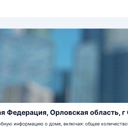
я Федерация, Орловская область, г 
бную информацию о доме, включая: общее количество 