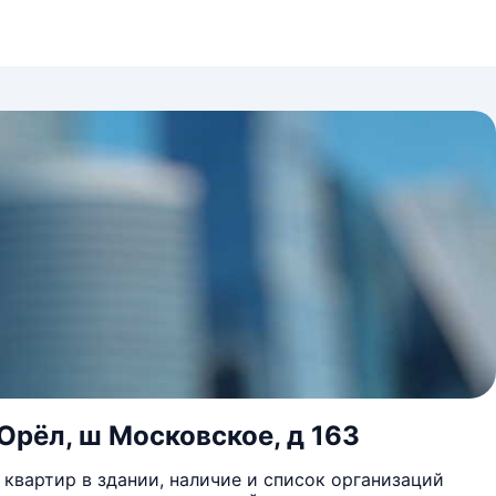
Орёл, ш Московское, д 163
квартир в здании, наличие и список организаций