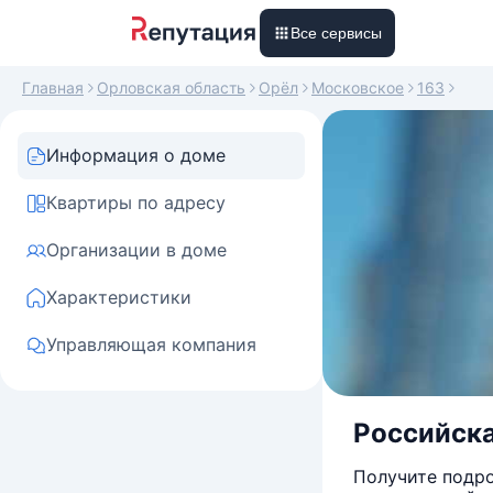
Все сервисы
Главная
Орловская область
Орёл
Московское
163
Информация о доме
Квартиры по адресу
Организации в доме
Характеристики
Управляющая компания
Российска
Получите подро