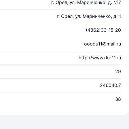
г. Орел, ул. Маринченко, д. №7
г. Орел, ул. Маринченко, д. 1
(4862)33-15-20
ooodu11@mail.ru
http://www.du-11.ru
29
246040.7
38