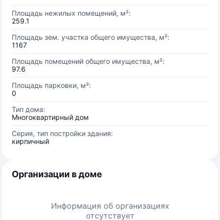
Площадь нежилых помещений, м²:
259.1
Площадь зем. участка общего имущества, м²:
1167
Площадь помещений общего имущества, м²:
97.6
Площадь парковки, м²:
0
Тип дома:
Многоквартирный дом
Серия, тип постройки здания:
кирпичный
Организации в доме
Информация об организациях
отсутствует