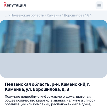
Пензенская область
Каменка
Ворошилова
8
Пензенская область, р-н. Каменский, г.
Каменка, ул. Ворошилова, д. 8
Получите подробную информацию о доме, включая:
общее количество квартир в здании, наличие и список
организаций или компаний, расположенных в доме,