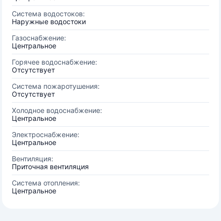
Система водостоков:
Наружные водостоки
Газоснабжение:
Центральное
Горячее водоснабжение:
Отсутствует
Система пожаротушения:
Отсутствует
Холодное водоснабжение:
Центральное
Электроснабжение:
Центральное
Вентиляция:
Приточная вентиляция
Система отопления:
Центральное