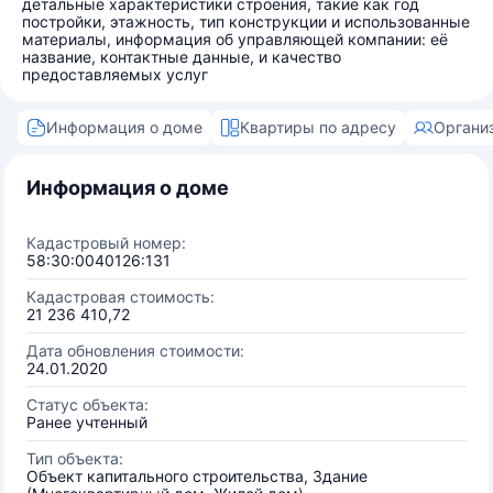
детальные характеристики строения, такие как год
постройки, этажность, тип конструкции и использованные
материалы, информация об управляющей компании: её
название, контактные данные, и качество
предоставляемых услуг
Информация о доме
Квартиры по адресу
Органи
Информация о доме
Кадастровый номер:
58:30:0040126:131
Кадастровая стоимость:
21 236 410,72
Дата обновления стоимости:
24.01.2020
Статус объекта:
Ранее учтенный
Тип объекта:
Объект капитального строительства, Здание