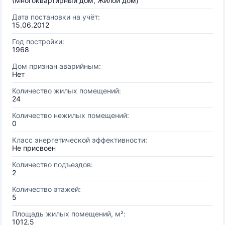
(Многоквартирный дом, Жилой дом)
Дата постановки на учёт:
15.06.2012
Год постройки:
1968
Дом признан аварийным:
Нет
Количество жилых помещений:
24
Количество нежилых помещений:
0
Класс энергетической эффективности:
Не присвоен
Количество подъездов:
2
Количество этажей:
5
Площадь жилых помещений, м²:
1012.5