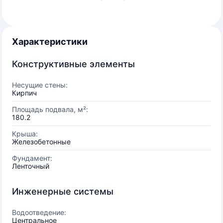
Характеристики
Конструктивные элементы
Несущие стены:
Кирпич
Площадь подвала, м²:
180.2
Крыша:
Железобетонные
Фундамент:
Ленточный
Инженерные системы
Водоотведение:
Центральное