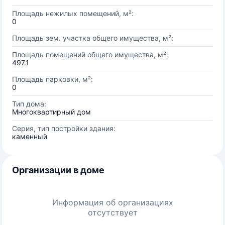
Площадь нежилых помещений, м²:
0
Площадь зем. участка общего имущества, м²:
Площадь помещений общего имущества, м²:
497.1
Площадь парковки, м²:
0
Тип дома:
Многоквартирный дом
Серия, тип постройки здания:
каменный
Организации в доме
Информация об организациях
отсутствует