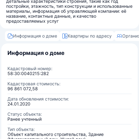
детальные характеристики строения, такие как год
постройки, этажность, тип конструкции и использованные
материалы, информация об управляющей компании: её
название, контактные данные, и качество
предоставляемых услуг
Информация о доме
Квартиры по адресу
Органи
Информация о доме
Кадастровый номер:
58:30:0040215:282
Кадастровая стоимость:
96 861 072,58
Дата обновления стоимости:
24.01.2020
Статус объекта:
Ранее учтенный
Тип объекта:
Объект капитального строительства, Здание