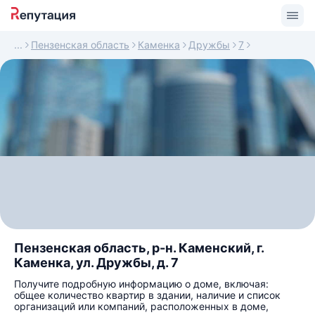
Пензенская область
Каменка
Дружбы
7
Пензенская область, р-н. Каменский, г.
Каменка, ул. Дружбы, д. 7
Получите подробную информацию о доме, включая:
общее количество квартир в здании, наличие и список
организаций или компаний, расположенных в доме,