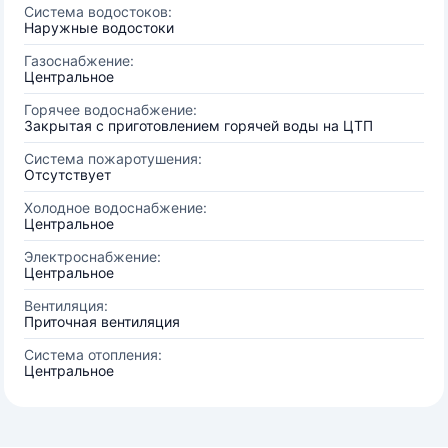
Система водостоков:
Наружные водостоки
Газоснабжение:
Центральное
Горячее водоснабжение:
Закрытая с приготовлением горячей воды на ЦТП
Система пожаротушения:
Отсутствует
Холодное водоснабжение:
Центральное
Электроснабжение:
Центральное
Вентиляция:
Приточная вентиляция
Система отопления:
Центральное