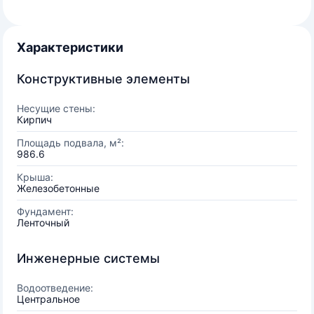
Характеристики
Конструктивные элементы
Несущие стены:
Кирпич
Площадь подвала, м²:
986.6
Крыша:
Железобетонные
Фундамент:
Ленточный
Инженерные системы
Водоотведение:
Центральное