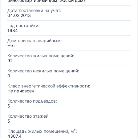
(Многоквартирный дом, Жилой дом)
Дата постановки на учёт:
04.02.2013
Год постройки:
1984
Дом признан аварийным:
Нет
Количество жилых помещений:
92
Количество нежилых помещений:
0
Класс энергетической эффективности:
Не присвоен
Количество подъездов:
6
Количество этажей:
5
Площадь жилых помещений, м²:
4307.4