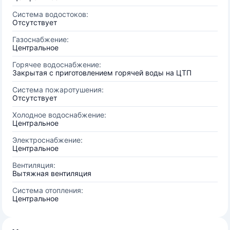
Система водостоков:
Отсутствует
Газоснабжение:
Центральное
Горячее водоснабжение:
Закрытая с приготовлением горячей воды на ЦТП
Система пожаротушения:
Отсутствует
Холодное водоснабжение:
Центральное
Электроснабжение:
Центральное
Вентиляция:
Вытяжная вентиляция
Система отопления:
Центральное