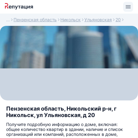
Пензенская область
Никольск
Ульяновская
20
Пензенская область, Никольский р-н, г
Никольск, ул Ульяновская, д 20
Получите подробную информацию о доме, включая:
общее количество квартир в здании, наличие и список
организаций или компаний, расположенных в доме,