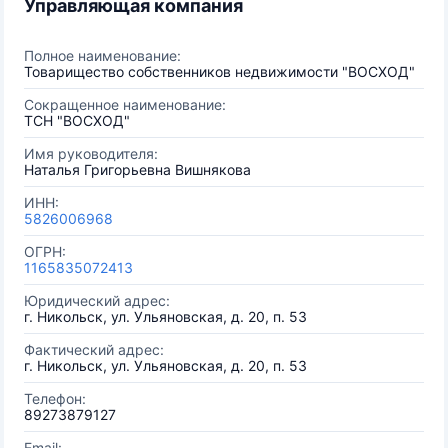
Управляющая компания
Полное наименование:
Товарищество собственников недвижимости "ВОСХОД"
Сокращенное наименование:
ТСН "ВОСХОД"
Имя руководителя:
Наталья Григорьевна Вишнякова
ИНН:
5826006968
ОГРН:
1165835072413
Юридический адрес:
г. Никольск, ул. Ульяновская, д. 20, п. 53
Фактический адрес:
г. Никольск, ул. Ульяновская, д. 20, п. 53
Телефон:
89273879127
Email: