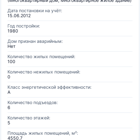
(Многоквартирный дом, Многоквартирное жилое здание)
Дата постановки на учёт:
15.06.2012
Год постройки:
1980
Дом признан аварийным:
Нет
Количество жилых помещений:
100
Количество нежилых помещений:
0
Класс энергетической эффективности:
A
Количество подъездов:
6
Количество этажей:
5
Площадь жилых помещений, м²:
4550.7