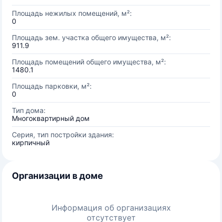
Площадь нежилых помещений, м²:
0
Площадь зем. участка общего имущества, м²:
911.9
Площадь помещений общего имущества, м²:
1480.1
Площадь парковки, м²:
0
Тип дома:
Многоквартирный дом
Серия, тип постройки здания:
кирпичный
Организации в доме
Информация об организациях
отсутствует