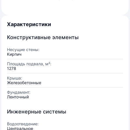
Характеристики
Конструктивные элементы
Несущие стены:
Кирпич
Площадь подвала, м²:
1278
Крыша:
Железобетонные
Фундамент:
Ленточный
Инженерные системы
Водоотведение:
Центральное