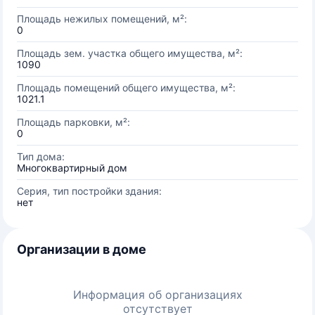
Площадь нежилых помещений, м²:
0
Площадь зем. участка общего имущества, м²:
1090
Площадь помещений общего имущества, м²:
1021.1
Площадь парковки, м²:
0
Тип дома:
Многоквартирный дом
Серия, тип постройки здания:
нет
Организации в доме
Информация об организациях
отсутствует