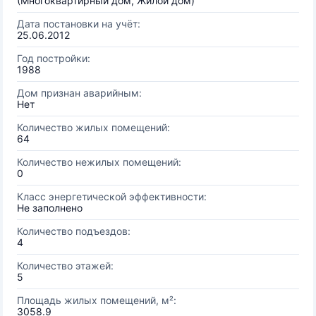
(Многоквартирный дом, Жилой дом)
Дата постановки на учёт:
25.06.2012
Год постройки:
1988
Дом признан аварийным:
Нет
Количество жилых помещений:
64
Количество нежилых помещений:
0
Класс энергетической эффективности:
Не заполнено
Количество подъездов:
4
Количество этажей:
5
Площадь жилых помещений, м²:
3058.9