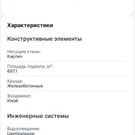
Характеристики
Конструктивные элементы
Несущие стены:
Кирпич
Площадь подвала, м²:
697.1
Крыша:
Железобетонные
Фундамент:
Иной
Инженерные системы
Водоотведение:
Центральное