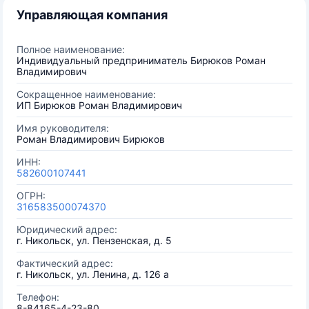
Управляющая компания
Полное наименование:
Индивидуальный предприниматель Бирюков Роман
Владимирович
Сокращенное наименование:
ИП Бирюков Роман Владимирович
Имя руководителя:
Роман Владимирович Бирюков
ИНН:
582600107441
ОГРН:
316583500074370
Юридический адрес:
г. Никольск, ул. Пензенская, д. 5
Фактический адрес:
г. Никольск, ул. Ленина, д. 126 а
Телефон:
8-84165-4-23-80