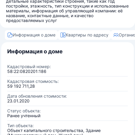
детальные характеристики строения, такие как год
постройки, этажность, тип конструкции и использованные
материалы, информация об управляющей компании: её
название, контактные данные, и качество
предоставляемых услуг
Информация о доме
Квартиры по адресу
Органи
Информация о доме
Кадастровый номер:
58:22:0820201:186
Кадастровая стоимость:
59 192 711,28
Дата обновления стоимости:
23.01.2020
Статус объекта:
Ранее учтенный
Тип объекта:
Объект капитального строительства, Здание