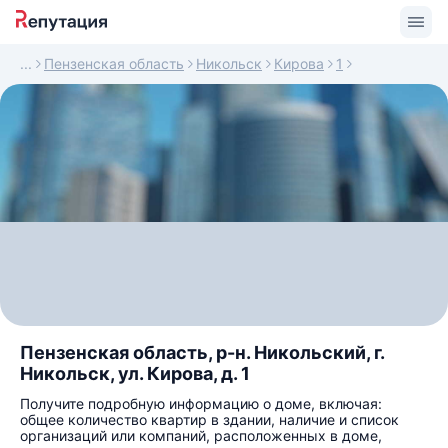
Пензенская область
Никольск
Кирова
1
Пензенская область, р-н. Никольский, г.
Никольск, ул. Кирова, д. 1
Получите подробную информацию о доме, включая:
общее количество квартир в здании, наличие и список
организаций или компаний, расположенных в доме,