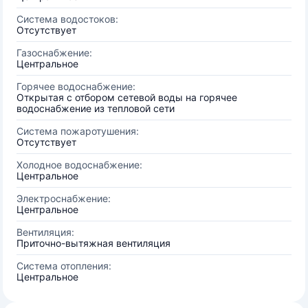
Система водостоков:
Отсутствует
Газоснабжение:
Центральное
Горячее водоснабжение:
Открытая с отбором сетевой воды на горячее
водоснабжение из тепловой сети
Система пожаротушения:
Отсутствует
Холодное водоснабжение:
Центральное
Электроснабжение:
Центральное
Вентиляция:
Приточно-вытяжная вентиляция
Система отопления:
Центральное