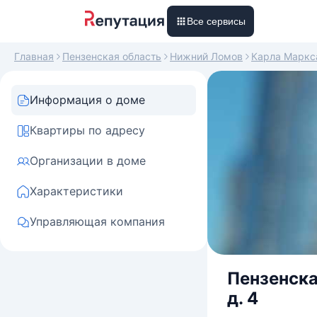
Все сервисы
Главная
Пензенская область
Нижний Ломов
Карла Маркс
Информация о доме
Квартиры по адресу
Организации в доме
Характеристики
Управляющая компания
Пензенска
д. 4