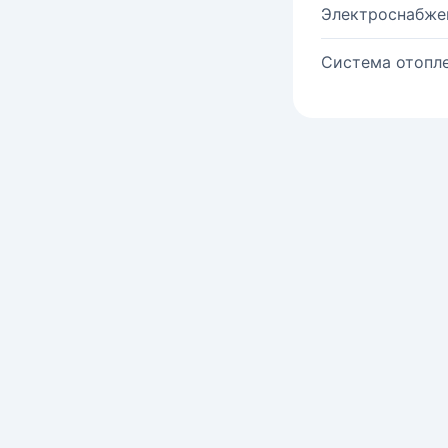
Электроснабже
Система отопле