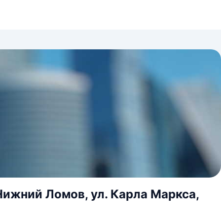
Нижний Ломов, ул. Карла Маркса,