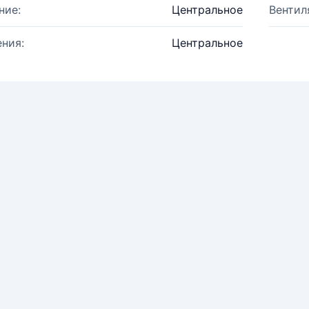
ние:
Центральное
Вентил
ния:
Центральное