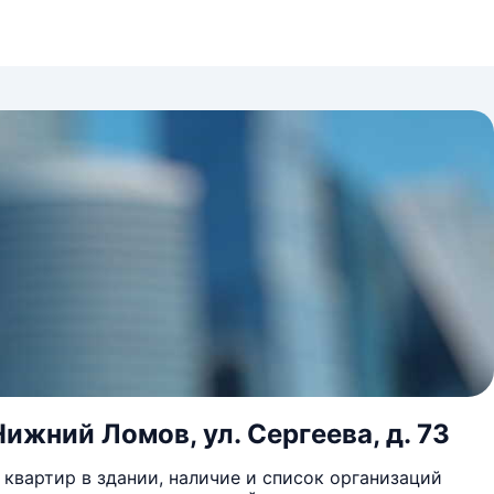
ижний Ломов, ул. Сергеева, д. 73
квартир в здании, наличие и список организаций