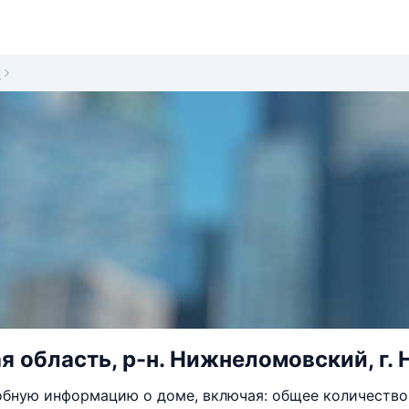
3
я область, р-н. Нижнеломовский, г. Н
бную информацию о доме, включая: общее количество 