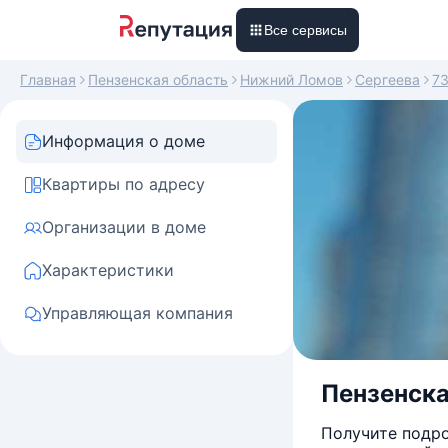
Все сервисы
Главная
Пензенская область
Нижний Ломов
Сергеева
7
Информация о доме
Квартиры по адресу
Организации в доме
Характеристики
Управляющая компания
Пензенска
Получите подро