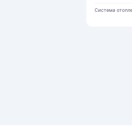
Система отопле