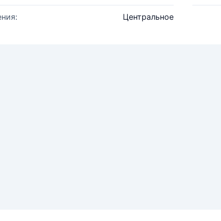
ния:
Центральное