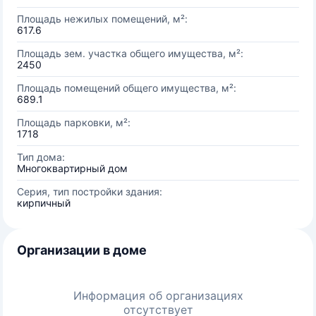
Площадь нежилых помещений, м²:
617.6
Площадь зем. участка общего имущества, м²:
2450
Площадь помещений общего имущества, м²:
689.1
Площадь парковки, м²:
1718
Тип дома:
Многоквартирный дом
Серия, тип постройки здания:
кирпичный
Организации в доме
Информация об организациях
отсутствует