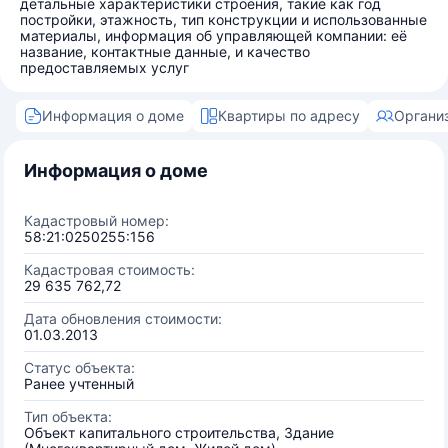
детальные характеристики строения, такие как год
постройки, этажность, тип конструкции и использованные
материалы, информация об управляющей компании: её
название, контактные данные, и качество
предоставляемых услуг
Информация о доме
Квартиры по адресу
Органи
Информация о доме
Кадастровый номер:
58:21:0250255:156
Кадастровая стоимость:
29 635 762,72
Дата обновления стоимости:
01.03.2013
Статус объекта:
Ранее учтенный
Тип объекта:
Объект капитального строительства, Здание