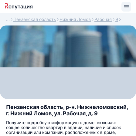
Пензенская область
Нижний Ломов
Рабочая
9
Пензенская область, р-н. Нижнеломовский,
г. Нижний Ломов, ул. Рабочая, д. 9
Получите подробную информацию о доме, включая:
общее количество квартир в здании, наличие и список
организаций или компаний, расположенных в доме,