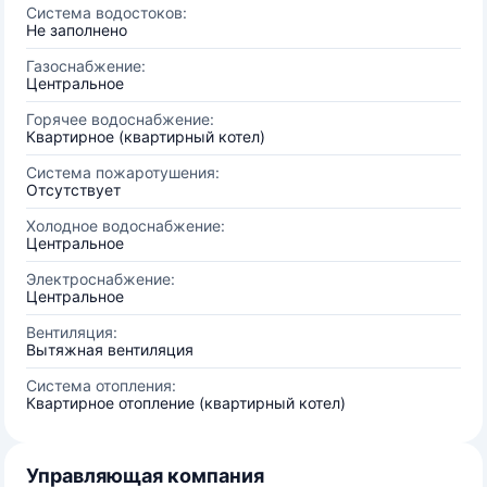
Система водостоков:
Не заполнено
Газоснабжение:
Центральное
Горячее водоснабжение:
Квартирное (квартирный котел)
Система пожаротушения:
Отсутствует
Холодное водоснабжение:
Центральное
Электроснабжение:
Центральное
Вентиляция:
Вытяжная вентиляция
Система отопления:
Квартирное отопление (квартирный котел)
Управляющая компания