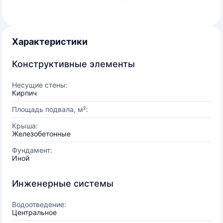
Характеристики
Конструктивные элементы
Несущие стены:
Кирпич
Площадь подвала, м²:
Крыша:
Железобетонные
Фундамент:
Иной
Инженерные системы
Водоотведение:
Центральное