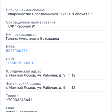
Полное наименование:
Товарищество Собственников Жилья "Рабочая 9"
Сокращенное наименование:
ТСЖ "Рабочая 9"
Имя руководителя:
Галина Николаевна Ветошкина
ИНН:
5827000373
ОГРН:
1155827000581
Юридический адрес:
г. Нижний Ломов, ул. Рабочая, д. 9, п. 12
Фактический адрес:
г. Нижний Ломов, ул. Рабочая, д. 9, п. 12
Телефон:
+79033243441
Email:
veto67vitalis@ya.ru