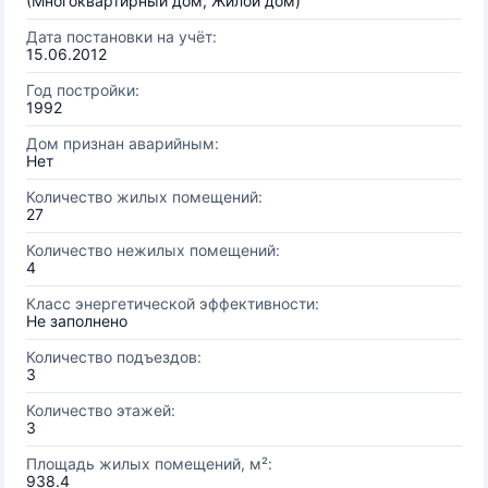
(Многоквартирный дом, Жилой дом)
Дата постановки на учёт:
15.06.2012
Год постройки:
1992
Дом признан аварийным:
Нет
Количество жилых помещений:
27
Количество нежилых помещений:
4
Класс энергетической эффективности:
Не заполнено
Количество подъездов:
3
Количество этажей:
3
Площадь жилых помещений, м²:
938.4