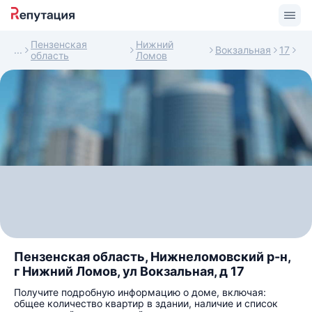
Пензенская
Нижний
Вокзальная
17
область
Ломов
Пензенская область, Нижнеломовский р-н,
г Нижний Ломов, ул Вокзальная, д 17
Получите подробную информацию о доме, включая:
общее количество квартир в здании, наличие и список