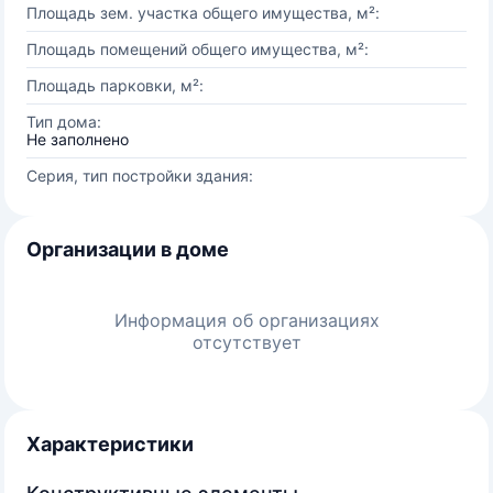
Площадь зем. участка общего имущества, м²:
Площадь помещений общего имущества, м²:
Площадь парковки, м²:
Тип дома:
Не заполнено
Серия, тип постройки здания:
Организации в доме
Информация об организациях
отсутствует
Характеристики