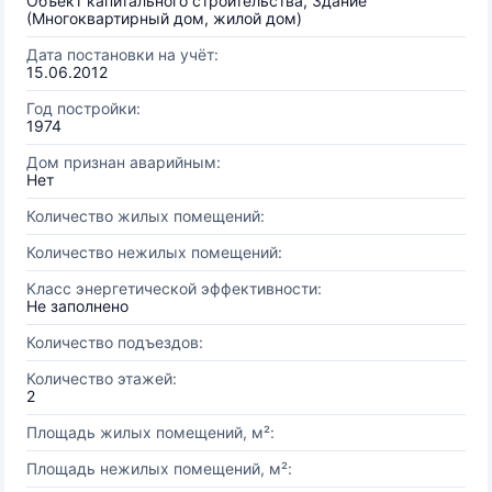
Объект капитального строительства, Здание
(Многоквартирный дом, жилой дом)
Дата постановки на учёт:
15.06.2012
Год постройки:
1974
Дом признан аварийным:
Нет
Количество жилых помещений:
Количество нежилых помещений:
Класс энергетической эффективности:
Не заполнено
Количество подъездов:
Количество этажей:
2
Площадь жилых помещений, м²:
Площадь нежилых помещений, м²: