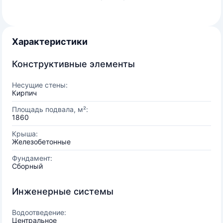
Характеристики
Конструктивные элементы
Несущие стены:
Кирпич
Площадь подвала, м²:
1860
Крыша:
Железобетонные
Фундамент:
Сборный
Инженерные системы
Водоотведение:
Центральное