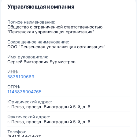
Управляющая компания
Полное наименование:
Общество с ограниченной ответственностью
"Пензенская управляющая организация"
Сокращенное наименование:
ООО "Пензенская управляющая организация"
Имя руководителя:
Сергей Викторович Бурмистров
ИНН:
5835109663
ОГРН:
1145835004765
Юридический адрес:
г. Пенза, проезд. Виноградный 5-й, д. 8
Фактический адрес:
г. Пенза, проезд. Виноградный 5-й, д. 8
Телефон:
(8412) 44-24-30