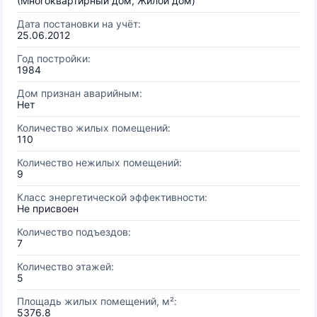
(Многоквартирный дом, Жилой дом)
Дата постановки на учёт:
25.06.2012
Год постройки:
1984
Дом признан аварийным:
Нет
Количество жилых помещений:
110
Количество нежилых помещений:
9
Класс энергетической эффективности:
Не присвоен
Количество подъездов:
7
Количество этажей:
5
Площадь жилых помещений, м²:
5376.8