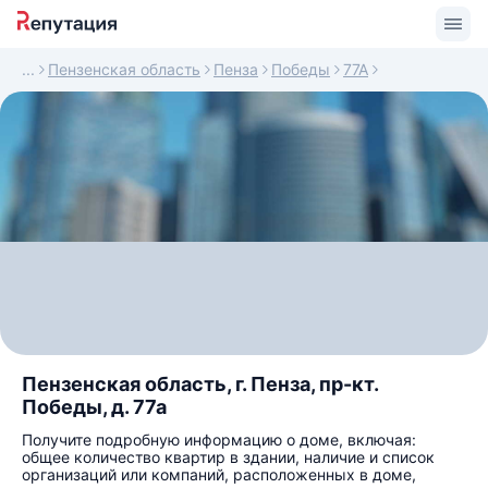
Пензенская область
Пенза
Победы
77А
Пензенская область, г. Пенза, пр-кт.
Победы, д. 77а
Получите подробную информацию о доме, включая:
общее количество квартир в здании, наличие и список
организаций или компаний, расположенных в доме,