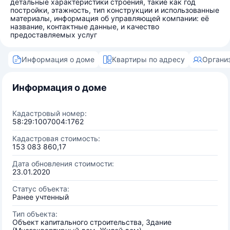
детальные характеристики строения, такие как год
постройки, этажность, тип конструкции и использованные
материалы, информация об управляющей компании: её
название, контактные данные, и качество
предоставляемых услуг
Информация о доме
Квартиры по адресу
Органи
Информация о доме
Кадастровый номер:
58:29:1007004:1762
Кадастровая стоимость:
153 083 860,17
Дата обновления стоимости:
23.01.2020
Статус объекта:
Ранее учтенный
Тип объекта:
Объект капитального строительства, Здание