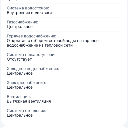
Система водостоков:
Внутренние водостоки
Газоснабжение:
Центральное
Горячее водоснабжение:
Открытая с отбором сетевой воды на горячее
водоснабжение из тепловой сети
Система пожаротушения:
Отсутствует
Холодное водоснабжение:
Центральное
Электроснабжение:
Центральное
Вентиляция:
Вытяжная вентиляция
Система отопления:
Центральное