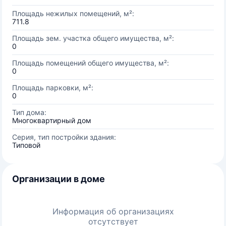
Площадь нежилых помещений, м²:
711.8
Площадь зем. участка общего имущества, м²:
0
Площадь помещений общего имущества, м²:
0
Площадь парковки, м²:
0
Тип дома:
Многоквартирный дом
Серия, тип постройки здания:
Типовой
Организации в доме
Информация об организациях
отсутствует