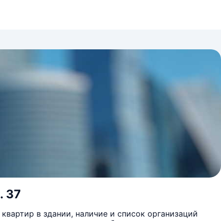
. 37
квартир в здании, наличие и список организаций