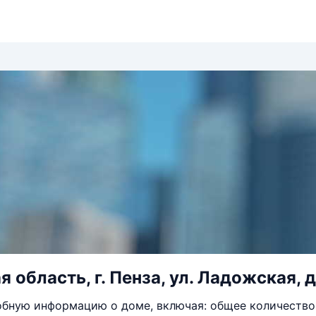
 область, г. Пенза, ул. Ладожская, д
бную информацию о доме, включая: общее количество 