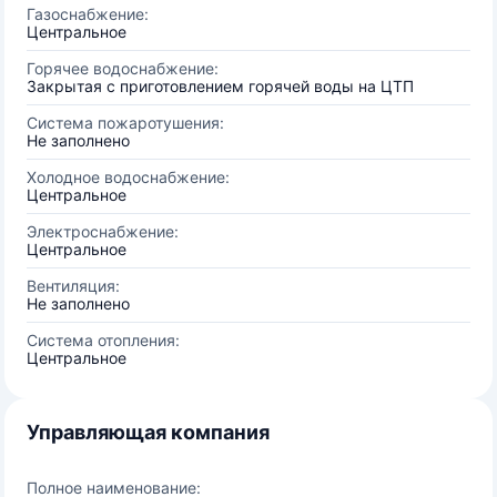
Газоснабжение:
Центральное
Горячее водоснабжение:
Закрытая с приготовлением горячей воды на ЦТП
Система пожаротушения:
Не заполнено
Холодное водоснабжение:
Центральное
Электроснабжение:
Центральное
Вентиляция:
Не заполнено
Система отопления:
Центральное
Управляющая компания
Полное наименование: