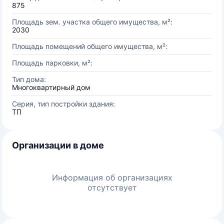
875
Площадь зем. участка общего имущества, м²:
2030
Площадь помещений общего имущества, м²:
Площадь парковки, м²:
Тип дома:
Многоквартирный дом
Серия, тип постройки здания:
ТП
Организации в доме
Информация об организациях
отсутствует