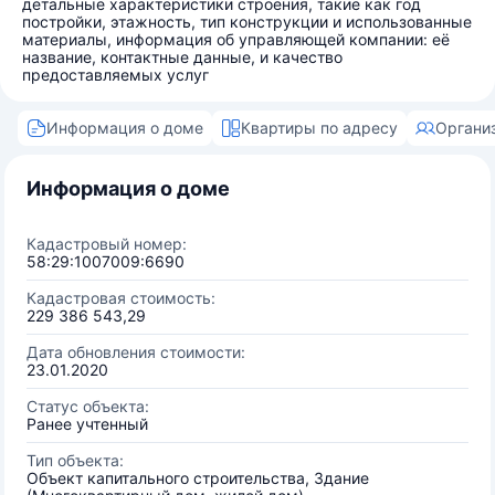
детальные характеристики строения, такие как год
постройки, этажность, тип конструкции и использованные
материалы, информация об управляющей компании: её
название, контактные данные, и качество
предоставляемых услуг
Информация о доме
Квартиры по адресу
Органи
Информация о доме
Кадастровый номер:
58:29:1007009:6690
Кадастровая стоимость:
229 386 543,29
Дата обновления стоимости:
23.01.2020
Статус объекта:
Ранее учтенный
Тип объекта:
Объект капитального строительства, Здание