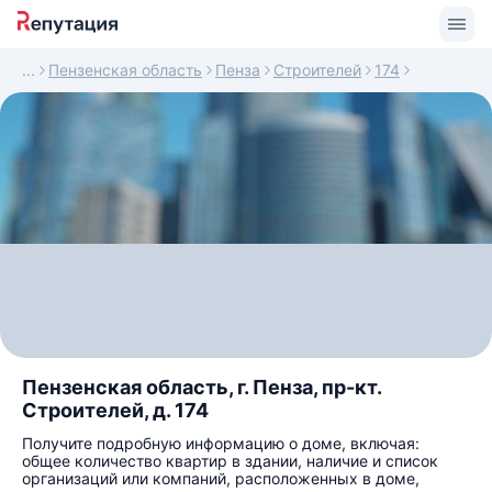
Пензенская область
Пенза
Строителей
174
Пензенская область, г. Пенза, пр-кт.
Строителей, д. 174
Получите подробную информацию о доме, включая:
общее количество квартир в здании, наличие и список
организаций или компаний, расположенных в доме,