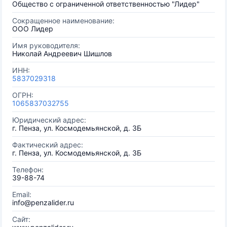
Общество с ограниченной ответственностью "Лидер"
Сокращенное наименование:
ООО Лидер
Имя руководителя:
Николай Андреевич Шишлов
ИНН:
5837029318
ОГРН:
1065837032755
Юридический адрес:
г. Пенза, ул. Космодемьянской, д. 3Б
Фактический адрес:
г. Пенза, ул. Космодемьянской, д. 3Б
Телефон:
39-88-74
Email:
info@penzalider.ru
Сайт: