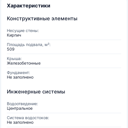
Характеристики
Конструктивные элементы
Несущие стены:
Кирпич
Площадь подвала, м²:
509
Крыша:
Железобетонные
Фундамент:
Не заполнено
Инженерные системы
Водоотведение:
Центральное
Система водостоков:
Не заполнено