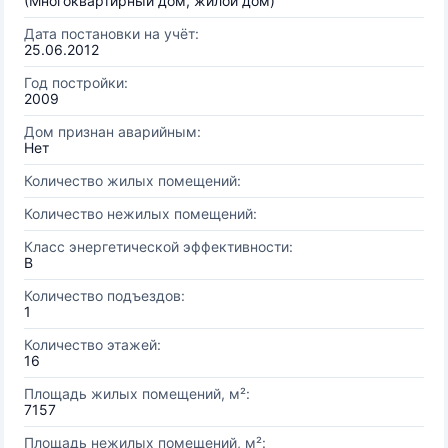
(Многоквартирный дом, жилой дом)
Дата постановки на учёт:
25.06.2012
Год постройки:
2009
Дом признан аварийным:
Нет
Количество жилых помещений:
Количество нежилых помещений:
Класс энергетической эффективности:
B
Количество подъездов:
1
Количество этажей:
16
Площадь жилых помещений, м²:
7157
Площадь нежилых помещений, м²: