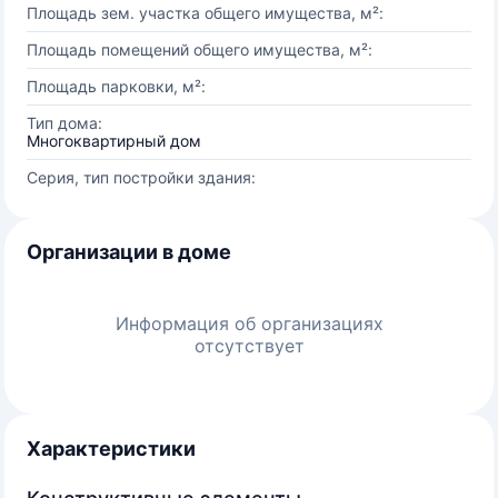
Площадь зем. участка общего имущества, м²:
Площадь помещений общего имущества, м²:
Площадь парковки, м²:
Тип дома:
Многоквартирный дом
Серия, тип постройки здания:
Организации в доме
Информация об организациях
отсутствует
Характеристики