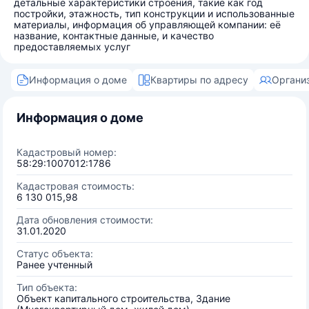
детальные характеристики строения, такие как год
постройки, этажность, тип конструкции и использованные
материалы, информация об управляющей компании: её
название, контактные данные, и качество
предоставляемых услуг
Информация о доме
Квартиры по адресу
Органи
Информация о доме
Кадастровый номер:
58:29:1007012:1786
Кадастровая стоимость:
6 130 015,98
Дата обновления стоимости:
31.01.2020
Статус объекта:
Ранее учтенный
Тип объекта:
Объект капитального строительства, Здание