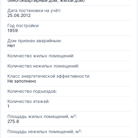
(Многоквартирный дом, жилой дом)
Дата постановки на учёт:
25.06.2012
Год постройки:
1959
Дом признан аварийным:
Нет
Количество жилых помещений:
Количество нежилых помещений:
Класс энергетической эффективности:
Не заполнено
Количество подъездов:
Количество этажей:
1
Площадь жилых помещений, м²:
275.8
Площадь нежилых помещений, м²: