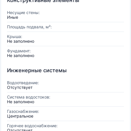
Конструктивные элементы
Несущие стены:
Иные
Площадь подвала, м²:
Крыша:
Не заполнено
Фундамент:
Не заполнено
Инженерные системы
Водоотведение:
Отсутствует
Система водостоков:
Не заполнено
Газоснабжение:
Центральное
Горячее водоснабжение:
Отсутствует