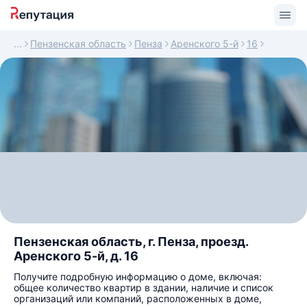
Пензенская область
Пенза
Аренского 5-й
16
Пензенская область, г. Пенза, проезд.
Аренского 5-й, д. 16
Получите подробную информацию о доме, включая:
общее количество квартир в здании, наличие и список
организаций или компаний, расположенных в доме,