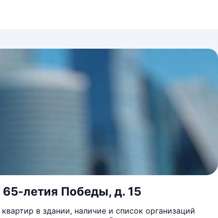
. 65-летия Победы, д. 15
квартир в здании, наличие и список организаций