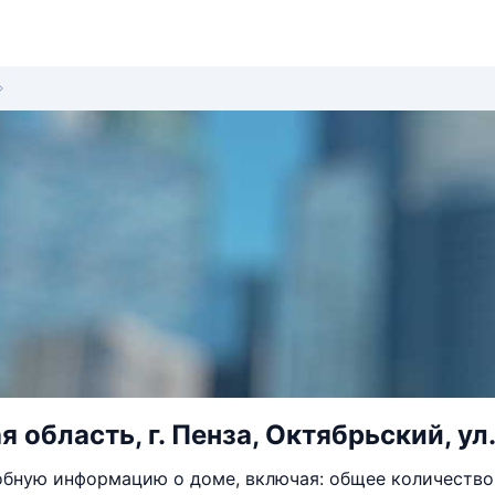
 область, г. Пенза, Октябрьский, ул
бную информацию о доме, включая: общее количество 