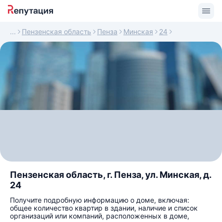
Пензенская область
Пенза
Минская
24
Пензенская область, г. Пенза, ул. Минская, д.
24
Получите подробную информацию о доме, включая:
общее количество квартир в здании, наличие и список
организаций или компаний, расположенных в доме,