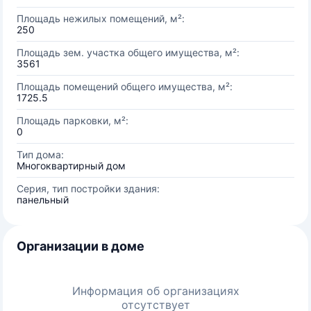
Площадь нежилых помещений, м²:
250
Площадь зем. участка общего имущества, м²:
3561
Площадь помещений общего имущества, м²:
1725.5
Площадь парковки, м²:
0
Тип дома:
Многоквартирный дом
Серия, тип постройки здания:
панельный
Организации в доме
Информация об организациях
отсутствует