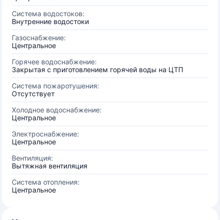
Система водостоков:
Внутренние водостоки
Газоснабжение:
Центральное
Горячее водоснабжение:
Закрытая с приготовлением горячей воды на ЦТП
Система пожаротушения:
Отсутствует
Холодное водоснабжение:
Центральное
Электроснабжение:
Центральное
Вентиляция:
Вытяжная вентиляция
Система отопления:
Центральное