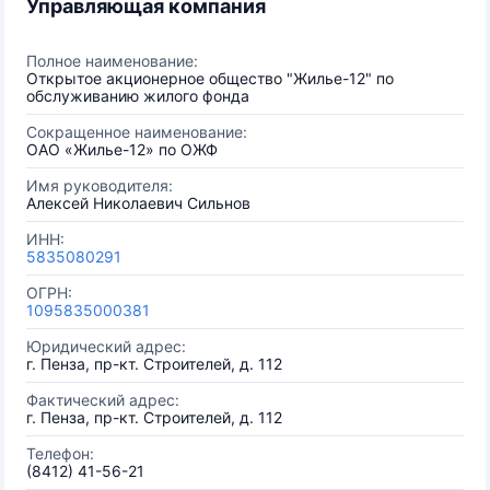
Управляющая компания
Полное наименование:
Открытое акционерное общество "Жилье-12" по
обслуживанию жилого фонда
Сокращенное наименование:
ОАО «Жилье-12» по ОЖФ
Имя руководителя:
Алексей Николаевич Сильнов
ИНН:
5835080291
ОГРН:
1095835000381
Юридический адрес:
г. Пенза, пр-кт. Строителей, д. 112
Фактический адрес:
г. Пенза, пр-кт. Строителей, д. 112
Телефон:
(8412) 41-56-21