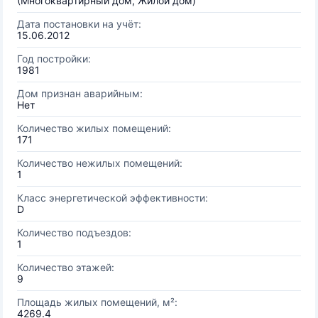
(Многоквартирный дом, Жилой дом)
Дата постановки на учёт:
15.06.2012
Год постройки:
1981
Дом признан аварийным:
Нет
Количество жилых помещений:
171
Количество нежилых помещений:
1
Класс энергетической эффективности:
D
Количество подъездов:
1
Количество этажей:
9
Площадь жилых помещений, м²:
4269.4