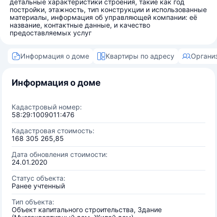
детальные характеристики строения, такие как год
постройки, этажность, тип конструкции и использованные
материалы, информация об управляющей компании: её
название, контактные данные, и качество
предоставляемых услуг
Информация о доме
Квартиры по адресу
Органи
Информация о доме
Кадастровый номер:
58:29:1009011:476
Кадастровая стоимость:
168 305 265,85
Дата обновления стоимости:
24.01.2020
Статус объекта:
Ранее учтенный
Тип объекта:
Объект капитального строительства, Здание