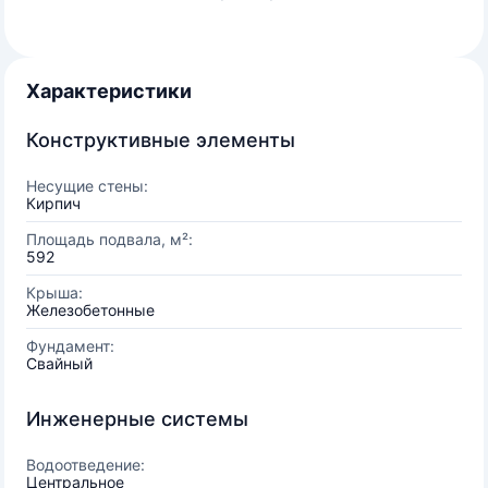
Характеристики
Конструктивные элементы
Несущие стены:
Кирпич
Площадь подвала, м²:
592
Крыша:
Железобетонные
Фундамент:
Свайный
Инженерные системы
Водоотведение:
Центральное