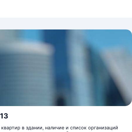
 13
квартир в здании, наличие и список организаций