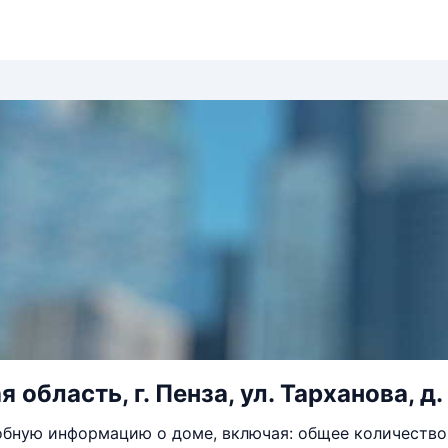
 область, г. Пенза, ул. Тарханова, д.
бную информацию о доме, включая: общее количество 