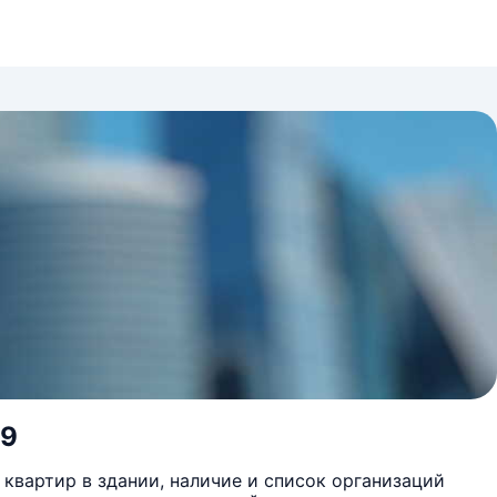
 9
квартир в здании, наличие и список организаций