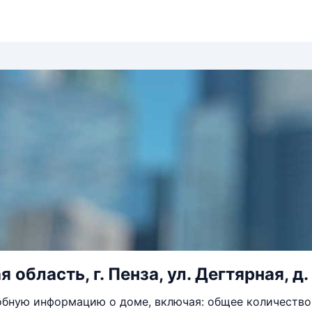
 область, г. Пенза, ул. Дегтярная, д.
бную информацию о доме, включая: общее количество 