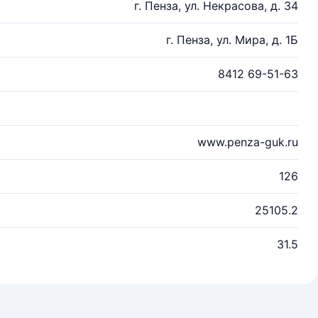
г. Пенза, ул. Некрасова, д. 34
г. Пенза, ул. Мира, д. 1Б
8412 69-51-63
www.penza-guk.ru
126
25105.2
31.5