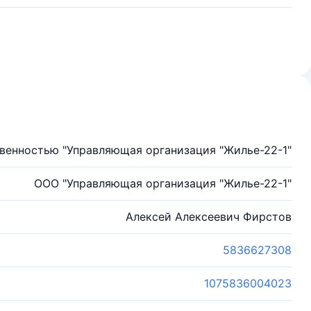
венностью "Управляющая организация "Жилье-22-1"
ООО "Управляющая организация "Жилье-22-1"
Алексей Алексеевич Фирстов
5836627308
1075836004023