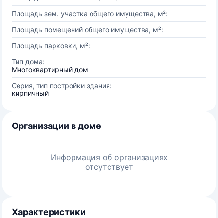
Площадь зем. участка общего имущества, м²:
Площадь помещений общего имущества, м²:
Площадь парковки, м²:
Тип дома:
Многоквартирный дом
Серия, тип постройки здания:
кирпичный
Организации в доме
Информация об организациях
отсутствует
Характеристики