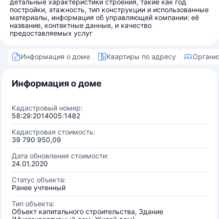
детальные характеристики строения, такие как год
постройки, этажность, тип конструкции и использованные
материалы, информация об управляющей компании: её
название, контактные данные, и качество
предоставляемых услуг
Информация о доме
Квартиры по адресу
Органи
Информация о доме
Кадастровый номер:
58:29:2014005:1482
Кадастровая стоимость:
39 790 950,09
Дата обновления стоимости:
24.01.2020
Статус объекта:
Ранее учтенный
Тип объекта:
Объект капитального строительства, Здание