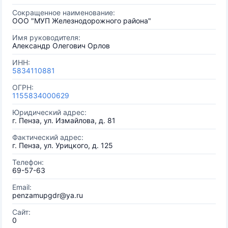
Сокращенное наименование:
ООО "МУП Железнодорожного района"
Имя руководителя:
Александр Олегович Орлов
ИНН:
5834110881
ОГРН:
1155834000629
Юридический адрес:
г. Пенза, ул. Измайлова, д. 81
Фактический адрес:
г. Пенза, ул. Урицкого, д. 125
Телефон:
69-57-63
Email:
penzamupgdr@ya.ru
Сайт:
0