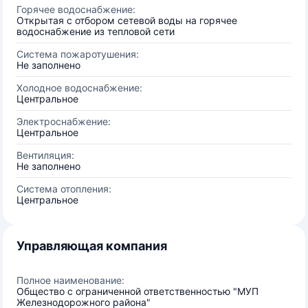
Горячее водоснабжение:
Открытая с отбором сетевой воды на горячее
водоснабжение из тепловой сети
Система пожаротушения:
Не заполнено
Холодное водоснабжение:
Центральное
Электроснабжение:
Центральное
Вентиляция:
Не заполнено
Система отопления:
Центральное
Управляющая компания
Полное наименование:
Общество с ограниченной ответственностью "МУП
Железнодорожного района"