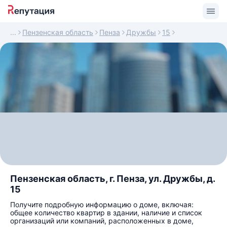
Пензенская область
Пенза
Дружбы
15
Пензенская область, г. Пенза, ул. Дружбы, д.
15
Получите подробную информацию о доме, включая:
общее количество квартир в здании, наличие и список
организаций или компаний, расположенных в доме,