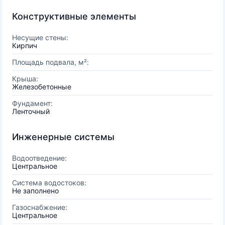
Конструктивные элементы
Несущие стены:
Кирпич
Площадь подвала, м²:
Крыша:
Железобетонные
Фундамент:
Ленточный
Инженерные системы
Водоотведение:
Центральное
Система водостоков:
Не заполнено
Газоснабжение:
Центральное