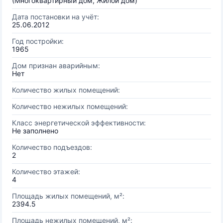
(Многоквартирный дом, Жилой дом)
Дата постановки на учёт:
25.06.2012
Год постройки:
1965
Дом признан аварийным:
Нет
Количество жилых помещений:
Количество нежилых помещений:
Класс энергетической эффективности:
Не заполнено
Количество подъездов:
2
Количество этажей:
4
Площадь жилых помещений, м²:
2394.5
Площадь нежилых помещений, м²: