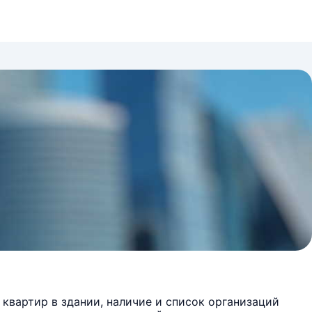
квартир в здании, наличие и список организаций