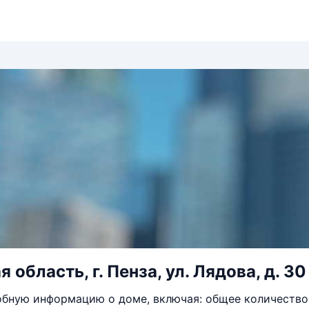
 область, г. Пенза, ул. Лядова, д. 30
бную информацию о доме, включая: общее количество 