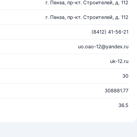
г. Пенза, пр-кт. Строителей, д. 112
г. Пенза, пр-кт. Строителей, д. 112
(8412) 41-56-21
uo.oao-12@yandex.ru
uk-12.ru
30
308881.77
36.5