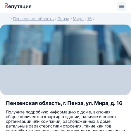
Пензенская область
Пенза
Мира
16
Пензенская область, г. Пенза, ул. Мира, д. 16
Получите подробную информацию о доме, включая:
общее количество квартир в здании, наличие и список
организаций или компаний, расположенных в доме,
детальные характеристики строения, такие как год
постройки, этажность, тип конструкции и использованные