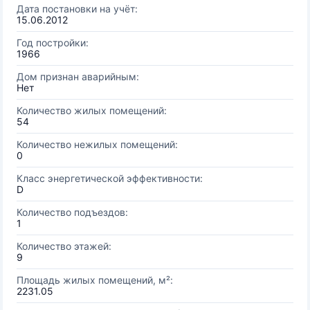
Дата постановки на учёт:
15.06.2012
Год постройки:
1966
Дом признан аварийным:
Нет
Количество жилых помещений:
54
Количество нежилых помещений:
0
Класс энергетической эффективности:
D
Количество подъездов:
1
Количество этажей:
9
Площадь жилых помещений, м²:
2231.05