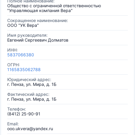
Полное наименование:
Общество с ограниченной ответственностью
"Управляющая компания Вера"
Сокращенное наименование:
ООО "УК Вера"
Имя руководителя:
Евгений Сергеевич Долматов
ИНН:
5837066380
ОГРН:
1165835062788
Юридический адрес:
г. Пенза, ул. Мира, д. 1Б
Фактический адрес:
г. Пенза, ул. Мира, д. 1Б
Телефон:
(8412) 25-90-91
Email:
ooo.ukvera@yandex.ru