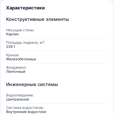
Характеристики
Конструктивные элементы
Несущие стены:
Кирпич
Площадь подвала, м²:
239.1
Крыша:
Железобетонные
Фундамент:
Ленточный
Инженерные системы
Водоотведение:
Центральное
Система водостоков:
Внутренние водостоки