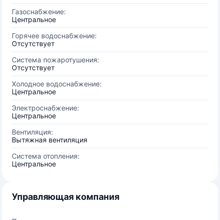
Газоснабжение:
Центральное
Горячее водоснабжение:
Отсутствует
Система пожаротушения:
Отсутствует
Холодное водоснабжение:
Центральное
Электроснабжение:
Центральное
Вентиляция:
Вытяжная вентиляция
Система отопления:
Центральное
Управляющая компания