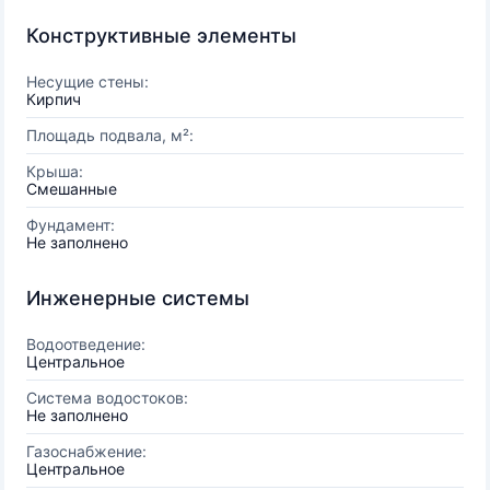
Конструктивные элементы
Несущие стены:
Кирпич
Площадь подвала, м²:
Крыша:
Смешанные
Фундамент:
Не заполнено
Инженерные системы
Водоотведение:
Центральное
Система водостоков:
Не заполнено
Газоснабжение:
Центральное