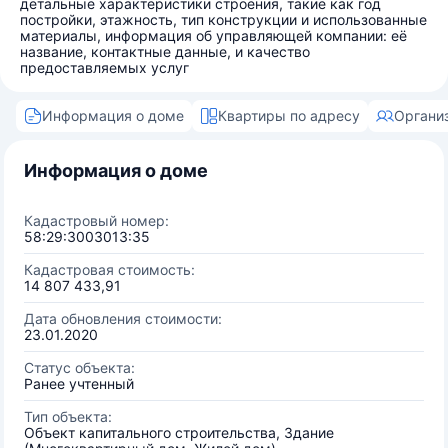
детальные характеристики строения, такие как год
постройки, этажность, тип конструкции и использованные
материалы, информация об управляющей компании: её
название, контактные данные, и качество
предоставляемых услуг
Информация о доме
Квартиры по адресу
Органи
Информация о доме
Кадастровый номер:
58:29:3003013:35
Кадастровая стоимость:
14 807 433,91
Дата обновления стоимости:
23.01.2020
Статус объекта:
Ранее учтенный
Тип объекта:
Объект капитального строительства, Здание