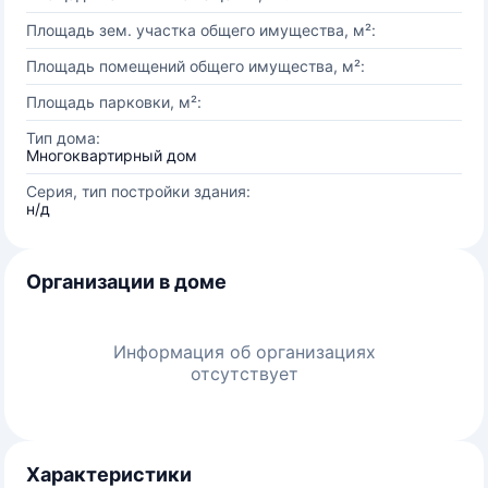
Площадь зем. участка общего имущества, м²:
Площадь помещений общего имущества, м²:
Площадь парковки, м²:
Тип дома:
Многоквартирный дом
Серия, тип постройки здания:
н/д
Организации в доме
Информация об организациях
отсутствует
Характеристики