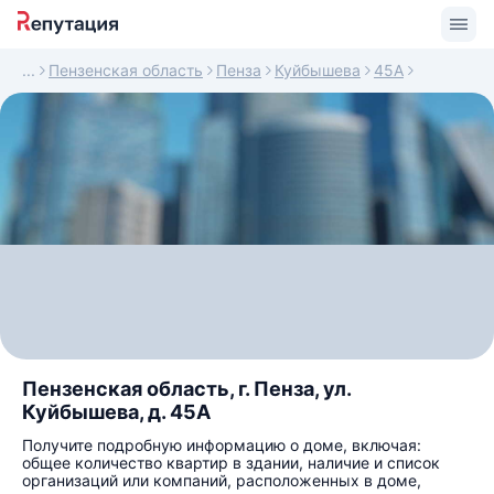
Пензенская область
Пенза
Куйбышева
45А
Пензенская область, г. Пенза, ул.
Куйбышева, д. 45А
Получите подробную информацию о доме, включая:
общее количество квартир в здании, наличие и список
организаций или компаний, расположенных в доме,