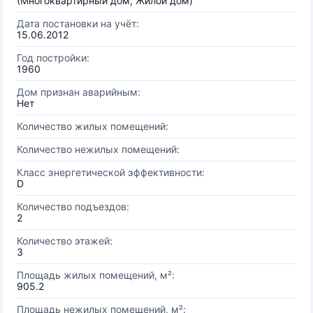
(Многоквартирный дом, Жилой дом)
Дата постановки на учёт:
15.06.2012
Год постройки:
1960
Дом признан аварийным:
Нет
Количество жилых помещений:
Количество нежилых помещений:
Класс энергетической эффективности:
D
Количество подъездов:
2
Количество этажей:
3
Площадь жилых помещений, м²:
905.2
Площадь нежилых помещений, м²: