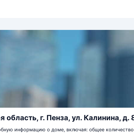
 область, г. Пенза, ул. Калинина, д. 
бную информацию о доме, включая: общее количество 