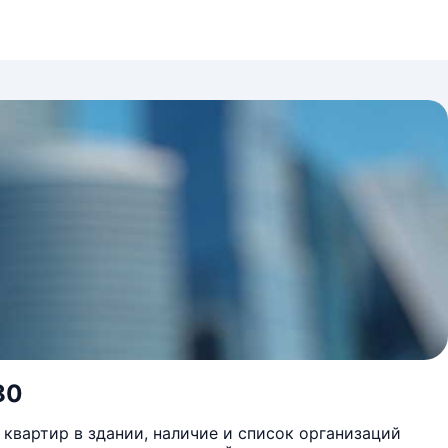
80
квартир в здании, наличие и список организаций