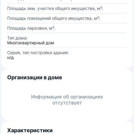
Площадь зем. участка общего имущества, м²:
Площадь помещений общего имущества, м²:
Площадь парковки, м²:
Тип дома:
Многоквартирный дом
Серия, тип постройки здания:
н/д
Организации в доме
Информация об организациях
отсутствует
Характеристики