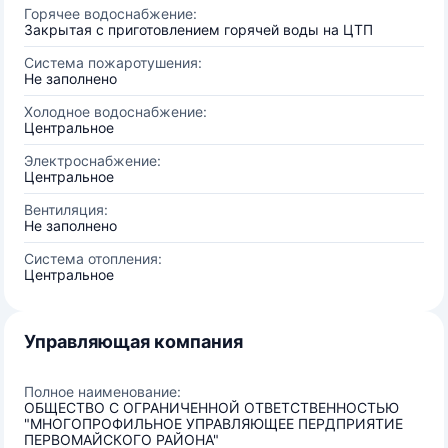
Горячее водоснабжение:
Закрытая с приготовлением горячей воды на ЦТП
Система пожаротушения:
Не заполнено
Холодное водоснабжение:
Центральное
Электроснабжение:
Центральное
Вентиляция:
Не заполнено
Система отопления:
Центральное
Управляющая компания
Полное наименование:
ОБЩЕСТВО С ОГРАНИЧЕННОЙ ОТВЕТСТВЕННОСТЬЮ
"МНОГОПРОФИЛЬНОЕ УПРАВЛЯЮЩЕЕ ПЕРДПРИЯТИЕ
ПЕРВОМАЙСКОГО РАЙОНА"