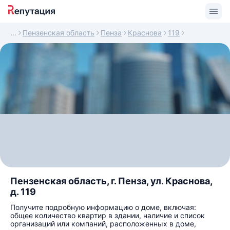
Пензенская область
Пенза
Краснова
119
Пензенская область, г. Пенза, ул. Краснова,
д. 119
Получите подробную информацию о доме, включая:
общее количество квартир в здании, наличие и список
организаций или компаний, расположенных в доме,