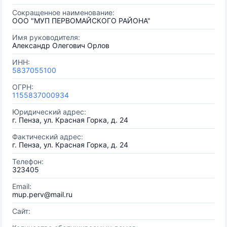
Сокращенное наименование:
ООО "МУП ПЕРВОМАЙСКОГО РАЙОНА"
Имя руководителя:
Александр Олегович Орлов
ИНН:
5837055100
ОГРН:
1155837000934
Юридический адрес:
г. Пенза, ул. Красная Горка, д. 24
Фактический адрес:
г. Пенза, ул. Красная Горка, д. 24
Телефон:
323405
Email:
mup.perv@mail.ru
Сайт: