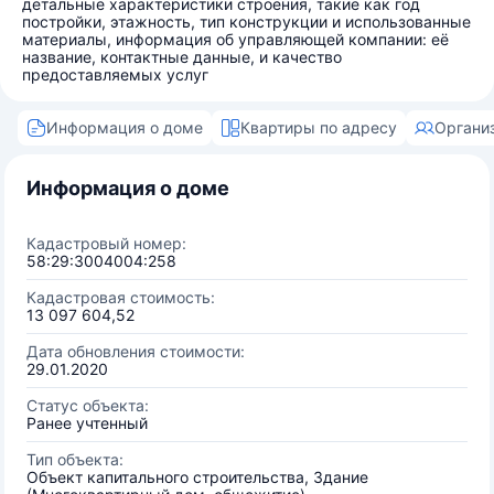
детальные характеристики строения, такие как год
постройки, этажность, тип конструкции и использованные
материалы, информация об управляющей компании: её
название, контактные данные, и качество
предоставляемых услуг
Информация о доме
Квартиры по адресу
Органи
Информация о доме
Кадастровый номер:
58:29:3004004:258
Кадастровая стоимость:
13 097 604,52
Дата обновления стоимости:
29.01.2020
Статус объекта:
Ранее учтенный
Тип объекта:
Объект капитального строительства, Здание