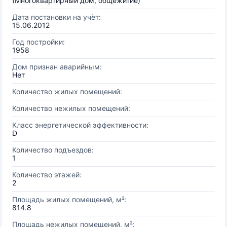
(Многоквартирный дом, общежитие)
Дата постановки на учёт:
15.06.2012
Год постройки:
1958
Дом признан аварийным:
Нет
Количество жилых помещений:
Количество нежилых помещений:
Класс энергетической эффективности:
D
Количество подъездов:
1
Количество этажей:
2
Площадь жилых помещений, м²:
814.8
Площадь нежилых помещений, м²: