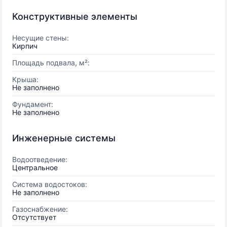
Конструктивные элементы
Несущие стены:
Кирпич
Площадь подвала, м²:
Крыша:
Не заполнено
Фундамент:
Не заполнено
Инженерные системы
Водоотведение:
Центральное
Система водостоков:
Не заполнено
Газоснабжение:
Отсутствует