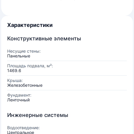
Характеристики
Конструктивные элементы
Несущие стены:
Панельные
Площадь подвала, м²:
1469.6
Крыша:
Железобетонные
Фундамент:
Ленточный
Инженерные системы
Водоотведение:
Центральное