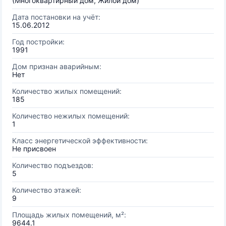
(Многоквартирный дом, Жилой дом)
Дата постановки на учёт:
15.06.2012
Год постройки:
1991
Дом признан аварийным:
Нет
Количество жилых помещений:
185
Количество нежилых помещений:
1
Класс энергетической эффективности:
Не присвоен
Количество подъездов:
5
Количество этажей:
9
Площадь жилых помещений, м²:
9644.1