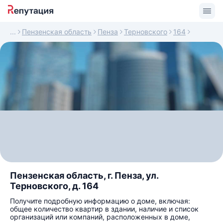
Пензенская область
Пенза
Терновского
164
Пензенская область, г. Пенза, ул.
Терновского, д. 164
Получите подробную информацию о доме, включая:
общее количество квартир в здании, наличие и список
организаций или компаний, расположенных в доме,