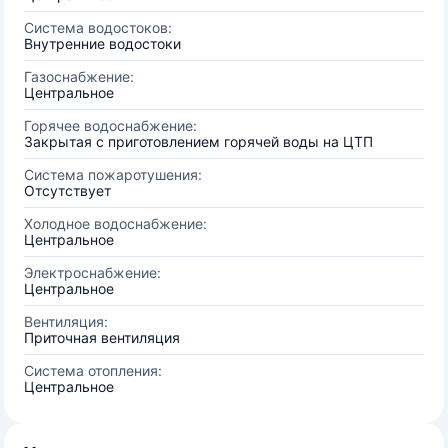
Система водостоков:
Внутренние водостоки
Газоснабжение:
Центральное
Горячее водоснабжение:
Закрытая с приготовлением горячей воды на ЦТП
Система пожаротушения:
Отсутствует
Холодное водоснабжение:
Центральное
Электроснабжение:
Центральное
Вентиляция:
Приточная вентиляция
Система отопления:
Центральное