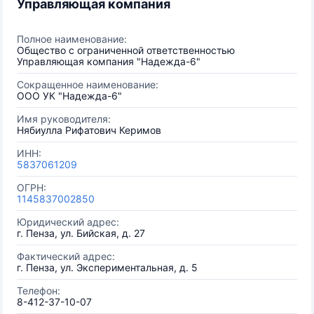
Управляющая компания
Полное наименование:
Общество с ограниченной ответственностью
Управляющая компания "Надежда-6"
Сокращенное наименование:
ООО УК "Надежда-6"
Имя руководителя:
Нябиулла Рифатович Керимов
ИНН:
5837061209
ОГРН:
1145837002850
Юридический адрес:
г. Пенза, ул. Бийская, д. 27
Фактический адрес:
г. Пенза, ул. Экспериментальная, д. 5
Телефон:
8-412-37-10-07