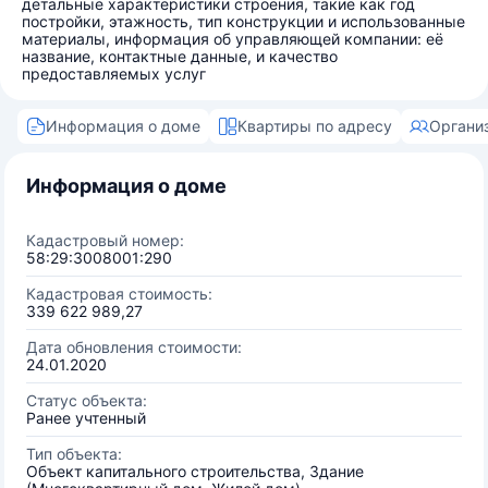
детальные характеристики строения, такие как год
постройки, этажность, тип конструкции и использованные
материалы, информация об управляющей компании: её
название, контактные данные, и качество
предоставляемых услуг
Информация о доме
Квартиры по адресу
Органи
Информация о доме
Кадастровый номер:
58:29:3008001:290
Кадастровая стоимость:
339 622 989,27
Дата обновления стоимости:
24.01.2020
Статус объекта:
Ранее учтенный
Тип объекта:
Объект капитального строительства, Здание