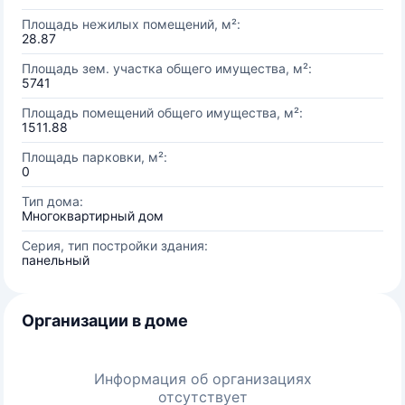
Площадь нежилых помещений, м²:
28.87
Площадь зем. участка общего имущества, м²:
5741
Площадь помещений общего имущества, м²:
1511.88
Площадь парковки, м²:
0
Тип дома:
Многоквартирный дом
Серия, тип постройки здания:
панельный
Организации в доме
Информация об организациях
отсутствует