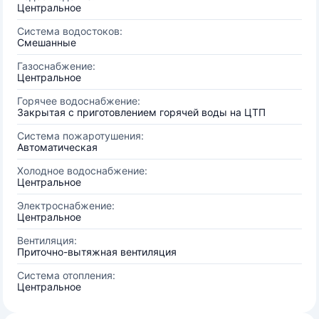
Центральное
Система водостоков:
Смешанные
Газоснабжение:
Центральное
Горячее водоснабжение:
Закрытая с приготовлением горячей воды на ЦТП
Система пожаротушения:
Автоматическая
Холодное водоснабжение:
Центральное
Электроснабжение:
Центральное
Вентиляция:
Приточно-вытяжная вентиляция
Система отопления:
Центральное