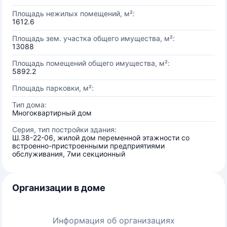
Площадь нежилых помещений, м²:
1612.6
Площадь зем. участка общего имущества, м²:
13088
Площадь помещений общего имущества, м²:
5892.2
Площадь парковки, м²:
Тип дома:
Многоквартирный дом
Серия, тип постройки здания:
Ш.38-22-06, жилой дом переменной этажности со
встроенно-пристроенными предприятиями
обслуживания, 7ми секционный
Организации в доме
Информация об организациях