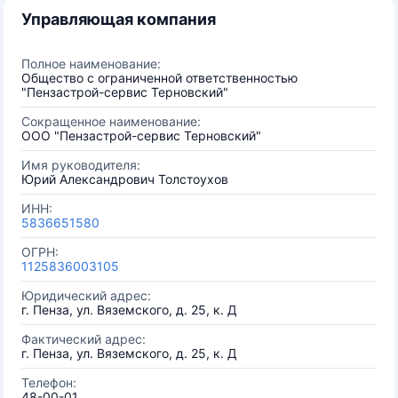
Управляющая компания
Полное наименование:
Общество с ограниченной ответственностью
"Пензастрой-сервис Терновский"
Сокращенное наименование:
ООО "Пензастрой-сервис Терновский"
Имя руководителя:
Юрий Александрович Толстоухов
ИНН:
5836651580
ОГРН:
1125836003105
Юридический адрес:
г. Пенза, ул. Вяземского, д. 25, к. Д
Фактический адрес:
г. Пенза, ул. Вяземского, д. 25, к. Д
Телефон:
48-00-01