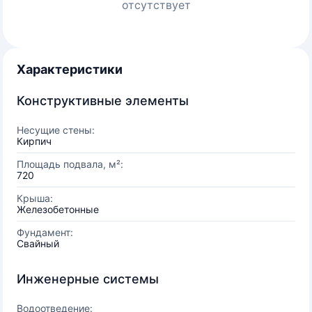
отсутствует
Характеристики
Конструктивные элементы
Несущие стены:
Кирпич
Площадь подвала, м²:
720
Крыша:
Железобетонные
Фундамент:
Свайный
Инженерные системы
Водоотведение: