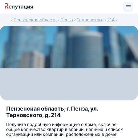
Пензенская область
Пенза
Терновского
214
Пензенская область, г. Пенза, ул.
Терновского, д. 214
Получите подробную информацию о доме, включая:
общее количество квартир в здании, наличие и список
организаций или компаний, расположенных в доме,