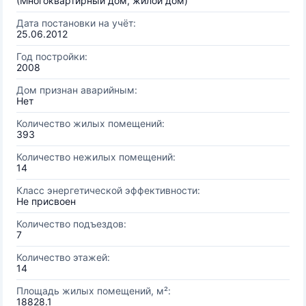
(Многоквартирный дом, жилой дом)
Дата постановки на учёт:
25.06.2012
Год постройки:
2008
Дом признан аварийным:
Нет
Количество жилых помещений:
393
Количество нежилых помещений:
14
Класс энергетической эффективности:
Не присвоен
Количество подъездов:
7
Количество этажей:
14
Площадь жилых помещений, м²:
18828.1