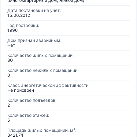
(Многоквартирный дом, Жилой дом)
Дата постановки на учёт:
15.06.2012
Год постройки:
1990
Дом признан аварийным:
Нет
Количество жилых помещений:
80
Количество нежилых помещений:
0
Класс энергетической эффективности:
Не присвоен
Количество подъездов:
2
Количество этажей:
5
Площадь жилых помещений, м²:
3421.74