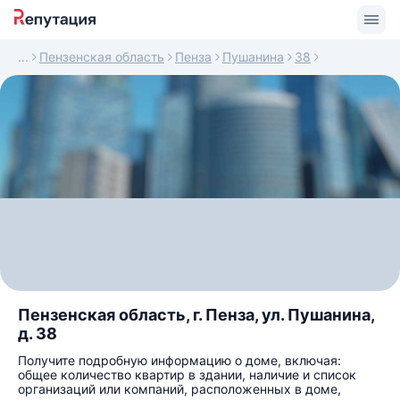
Пензенская область
Пенза
Пушанина
38
Пензенская область, г. Пенза, ул. Пушанина,
д. 38
Получите подробную информацию о доме, включая:
общее количество квартир в здании, наличие и список
организаций или компаний, расположенных в доме,