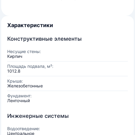
Характеристики
Конструктивные элементы
Несущие стены:
Кирпич
Площадь подвала, м²:
1012.8
Крыша:
Железобетонные
Фундамент:
Ленточный
Инженерные системы
Водоотведение:
Центральное