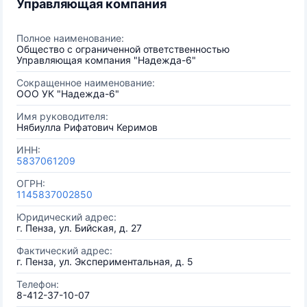
Управляющая компания
Полное наименование:
Общество с ограниченной ответственностью
Управляющая компания "Надежда-6"
Сокращенное наименование:
ООО УК "Надежда-6"
Имя руководителя:
Нябиулла Рифатович Керимов
ИНН:
5837061209
ОГРН:
1145837002850
Юридический адрес:
г. Пенза, ул. Бийская, д. 27
Фактический адрес:
г. Пенза, ул. Экспериментальная, д. 5
Телефон:
8-412-37-10-07