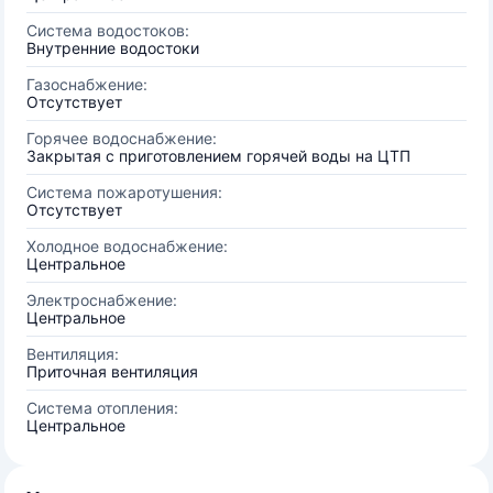
Система водостоков:
Внутренние водостоки
Газоснабжение:
Отсутствует
Горячее водоснабжение:
Закрытая с приготовлением горячей воды на ЦТП
Система пожаротушения:
Отсутствует
Холодное водоснабжение:
Центральное
Электроснабжение:
Центральное
Вентиляция:
Приточная вентиляция
Система отопления:
Центральное