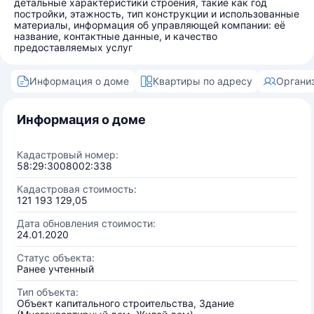
детальные характеристики строения, такие как год
постройки, этажность, тип конструкции и использованные
материалы, информация об управляющей компании: её
название, контактные данные, и качество
предоставляемых услуг
Информация о доме
Квартиры по адресу
Органи
Информация о доме
Кадастровый номер:
58:29:3008002:338
Кадастровая стоимость:
121 193 129,05
Дата обновления стоимости:
24.01.2020
Статус объекта:
Ранее учтенный
Тип объекта:
Объект капитального строительства, Здание