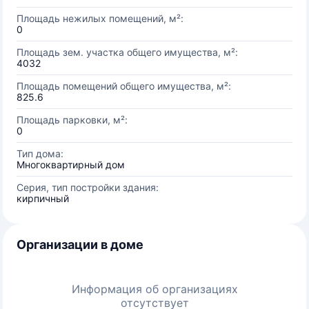
Площадь нежилых помещений, м²:
0
Площадь зем. участка общего имущества, м²:
4032
Площадь помещений общего имущества, м²:
825.6
Площадь парковки, м²:
0
Тип дома:
Многоквартирный дом
Серия, тип постройки здания:
кирпичный
Организации в доме
Информация об организациях
отсутствует