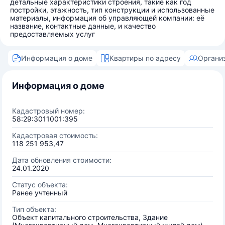
детальные характеристики строения, такие как год
постройки, этажность, тип конструкции и использованные
материалы, информация об управляющей компании: её
название, контактные данные, и качество
предоставляемых услуг
Информация о доме
Квартиры по адресу
Органи
Информация о доме
Кадастровый номер:
58:29:3011001:395
Кадастровая стоимость:
118 251 953,47
Дата обновления стоимости:
24.01.2020
Статус объекта:
Ранее учтенный
Тип объекта:
Объект капитального строительства, Здание