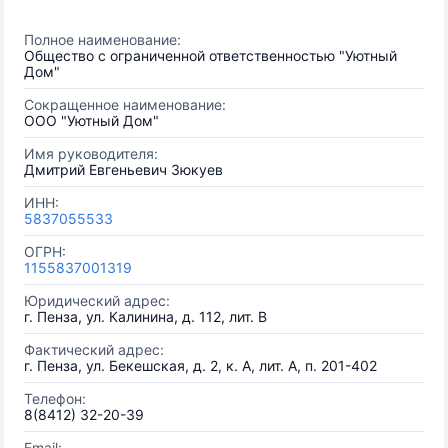
Полное наименование:
Общество с ограниченной ответственностью "Уютный
Дом"
Сокращенное наименование:
ООО "Уютный Дом"
Имя руководителя:
Дмитрий Евгеньевич Зюкуев
ИНН:
5837055533
ОГРН:
1155837001319
Юридический адрес:
г. Пенза, ул. Калинина, д. 112, лит. В
Фактический адрес:
г. Пенза, ул. Бекешская, д. 2, к. А, лит. А, п. 201-402
Телефон:
8(8412) 32-20-39
Email: