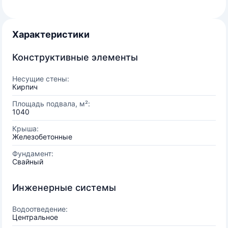
Характеристики
Конструктивные элементы
Несущие стены:
Кирпич
Площадь подвала, м²:
1040
Крыша:
Железобетонные
Фундамент:
Свайный
Инженерные системы
Водоотведение:
Центральное