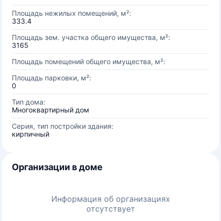
Площадь нежилых помещений, м²:
333.4
Площадь зем. участка общего имущества, м²:
3165
Площадь помещений общего имущества, м²:
Площадь парковки, м²:
0
Тип дома:
Многоквартирный дом
Серия, тип постройки здания:
кирпичный
Организации в доме
Информация об организациях
отсутствует