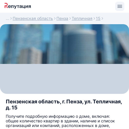
Пензенская область
Пенза
Тепличная
15
Пензенская область, г. Пенза, ул. Тепличная,
д. 15
Получите подробную информацию о доме, включая:
общее количество квартир в здании, наличие и список
организаций или компаний, расположенных в доме,