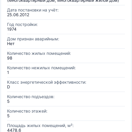
(Многоквартирный дом, Многоквартирный жилой дом)
Дата постановки на учёт:
25.06.2012
Год постройки:
1974
Дом признан аварийным:
Нет
Количество жилых помещений:
98
Количество нежилых помещений:
1
Класс энергетической эффективности:
D
Количество подъездов:
5
Количество этажей:
5
Площадь жилых помещений, м²:
4478.6