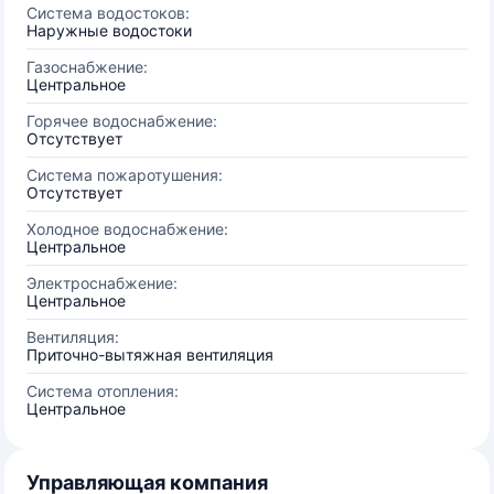
Система водостоков:
Наружные водостоки
Газоснабжение:
Центральное
Горячее водоснабжение:
Отсутствует
Система пожаротушения:
Отсутствует
Холодное водоснабжение:
Центральное
Электроснабжение:
Центральное
Вентиляция:
Приточно-вытяжная вентиляция
Система отопления:
Центральное
Управляющая компания