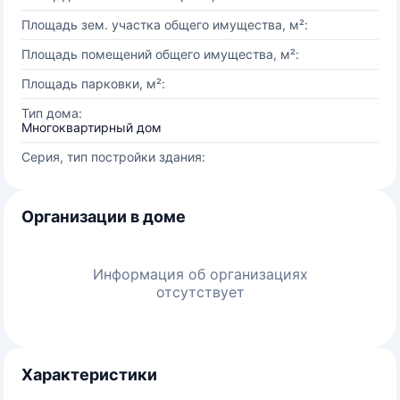
Площадь зем. участка общего имущества, м²:
Площадь помещений общего имущества, м²:
Площадь парковки, м²:
Тип дома:
Многоквартирный дом
Серия, тип постройки здания:
Организации в доме
Информация об организациях
отсутствует
Характеристики