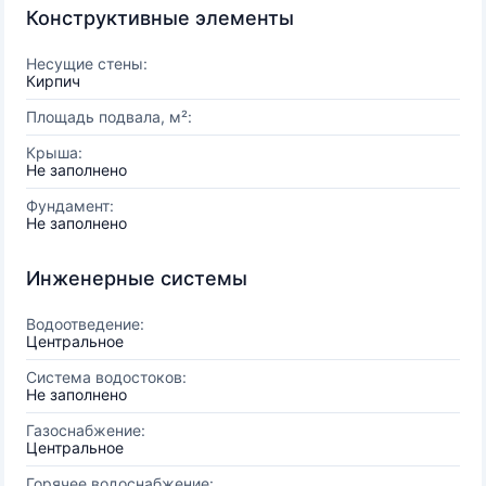
Конструктивные элементы
Несущие стены:
Кирпич
Площадь подвала, м²:
Крыша:
Не заполнено
Фундамент:
Не заполнено
Инженерные системы
Водоотведение:
Центральное
Система водостоков:
Не заполнено
Газоснабжение:
Центральное
Горячее водоснабжение: