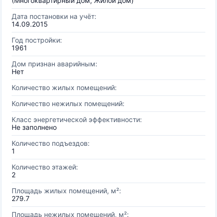
(Многоквартирный дом, Жилой дом)
Дата постановки на учёт:
14.09.2015
Год постройки:
1961
Дом признан аварийным:
Нет
Количество жилых помещений:
Количество нежилых помещений:
Класс энергетической эффективности:
Не заполнено
Количество подъездов:
1
Количество этажей:
2
Площадь жилых помещений, м²:
279.7
Площадь нежилых помещений, м²: