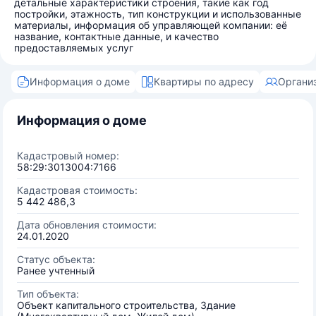
детальные характеристики строения, такие как год
постройки, этажность, тип конструкции и использованные
материалы, информация об управляющей компании: её
название, контактные данные, и качество
предоставляемых услуг
Информация о доме
Квартиры по адресу
Органи
Информация о доме
Кадастровый номер:
58:29:3013004:7166
Кадастровая стоимость:
5 442 486,3
Дата обновления стоимости:
24.01.2020
Статус объекта:
Ранее учтенный
Тип объекта:
Объект капитального строительства, Здание