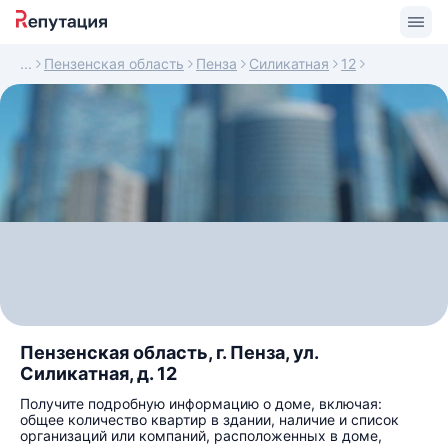
Пензенская область
Пенза
Силикатная
12
Пензенская область, г. Пенза, ул.
Силикатная, д. 12
Получите подробную информацию о доме, включая:
общее количество квартир в здании, наличие и список
организаций или компаний, расположенных в доме,