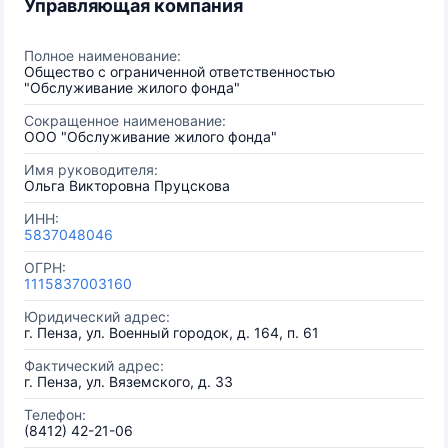
Управляющая компания
Полное наименование:
Общество с ограниченной ответственностью
"Обслуживание жилого фонда"
Сокращенное наименование:
ООО "Обслуживание жилого фонда"
Имя руководителя:
Ольга Викторовна Пруцскова
ИНН:
5837048046
ОГРН:
1115837003160
Юридический адрес:
г. Пенза, ул. Военный городок, д. 164, п. 61
Фактический адрес:
г. Пенза, ул. Вяземского, д. 33
Телефон:
(8412) 42-21-06