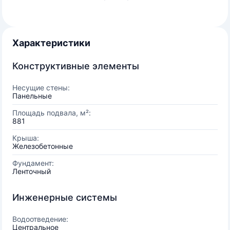
Характеристики
Конструктивные элементы
Несущие стены:
Панельные
Площадь подвала, м²:
881
Крыша:
Железобетонные
Фундамент:
Ленточный
Инженерные системы
Водоотведение:
Центральное