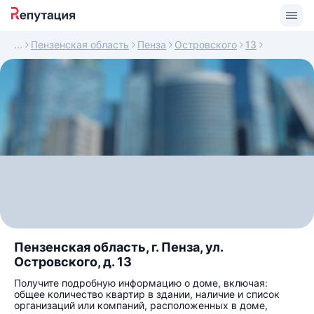
Пензенская область
Пенза
Островского
13
Пензенская область, г. Пенза, ул.
Островского, д. 13
Получите подробную информацию о доме, включая:
общее количество квартир в здании, наличие и список
организаций или компаний, расположенных в доме,