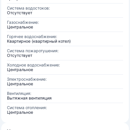
Система водостоков:
Отсутствует
Газоснабжение:
Центральное
Горячее водоснабжение:
Квартирное (квартирный котел)
Система пожаротушения:
Отсутствует
Холодное водоснабжение:
Центральное
Электроснабжение:
Центральное
Вентиляция:
Вытяжная вентиляция
Система отопления:
Центральное