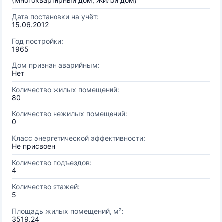
(Многоквартирный дом, Жилой дом)
Дата постановки на учёт:
15.06.2012
Год постройки:
1965
Дом признан аварийным:
Нет
Количество жилых помещений:
80
Количество нежилых помещений:
0
Класс энергетической эффективности:
Не присвоен
Количество подъездов:
4
Количество этажей:
5
Площадь жилых помещений, м²:
3519.24