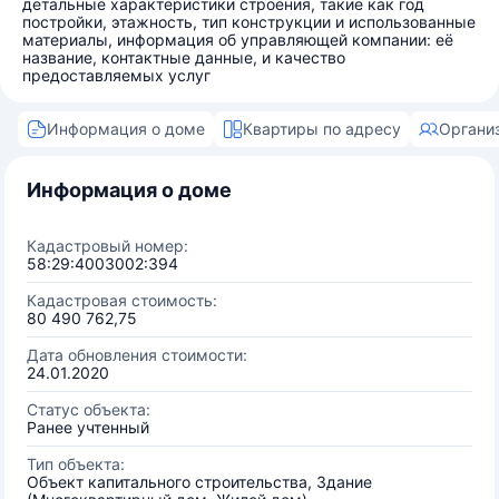
детальные характеристики строения, такие как год
постройки, этажность, тип конструкции и использованные
материалы, информация об управляющей компании: её
название, контактные данные, и качество
предоставляемых услуг
Информация о доме
Квартиры по адресу
Органи
Информация о доме
Кадастровый номер:
58:29:4003002:394
Кадастровая стоимость:
80 490 762,75
Дата обновления стоимости:
24.01.2020
Статус объекта:
Ранее учтенный
Тип объекта:
Объект капитального строительства, Здание