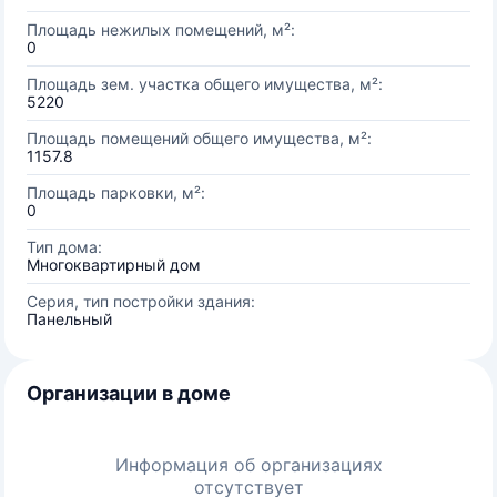
Площадь нежилых помещений, м²:
0
Площадь зем. участка общего имущества, м²:
5220
Площадь помещений общего имущества, м²:
1157.8
Площадь парковки, м²:
0
Тип дома:
Многоквартирный дом
Серия, тип постройки здания:
Панельный
Организации в доме
Информация об организациях
отсутствует