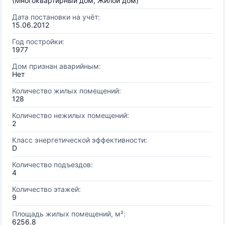
(Многоквартирный дом, Жилой дом)
Дата постановки на учёт:
15.06.2012
Год постройки:
1977
Дом признан аварийным:
Нет
Количество жилых помещений:
128
Количество нежилых помещений:
2
Класс энергетической эффективности:
D
Количество подъездов:
4
Количество этажей:
9
Площадь жилых помещений, м²:
6256.8