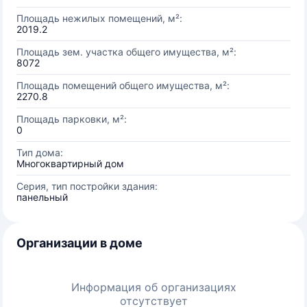
Площадь нежилых помещений, м²:
2019.2
Площадь зем. участка общего имущества, м²:
8072
Площадь помещений общего имущества, м²:
2270.8
Площадь парковки, м²:
0
Тип дома:
Многоквартирный дом
Серия, тип постройки здания:
панельный
Организации в доме
Информация об организациях
отсутствует