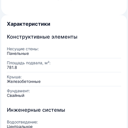
Характеристики
Конструктивные элементы
Несущие стены:
Панельные
Площадь подвала, м²:
781.8
Крыша:
Железобетонные
Фундамент:
Свайный
Инженерные системы
Водоотведение:
Центральное