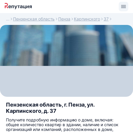
Пензенская область
Пенза
Карпинского
37
Пензенская область, г. Пенза, ул.
Карпинского, д. 37
Получите подробную информацию о доме, включая:
общее количество квартир в здании, наличие и список
организаций или компаний, расположенных в доме,