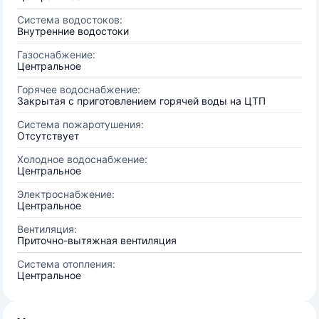
Система водостоков:
Внутренние водостоки
Газоснабжение:
Центральное
Горячее водоснабжение:
Закрытая с приготовлением горячей воды на ЦТП
Система пожаротушения:
Отсутствует
Холодное водоснабжение:
Центральное
Электроснабжение:
Центральное
Вентиляция:
Приточно-вытяжная вентиляция
Система отопления:
Центральное