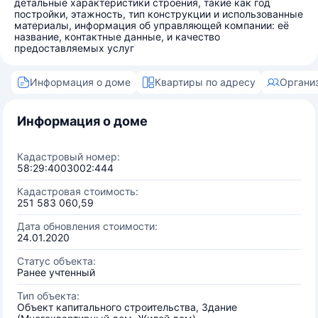
детальные характеристики строения, такие как год
постройки, этажность, тип конструкции и использованные
материалы, информация об управляющей компании: её
название, контактные данные, и качество
предоставляемых услуг
Информация о доме
Квартиры по адресу
Органи
Информация о доме
Кадастровый номер:
58:29:4003002:444
Кадастровая стоимость:
251 583 060,59
Дата обновления стоимости:
24.01.2020
Статус объекта:
Ранее учтенный
Тип объекта:
Объект капитального строительства, Здание