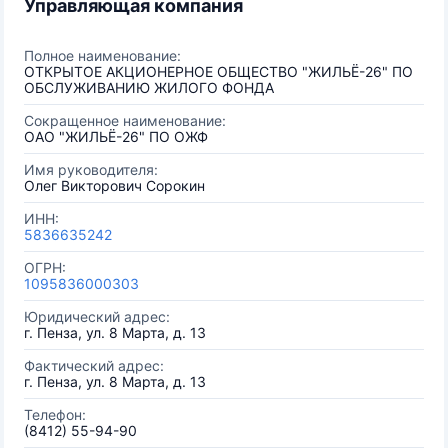
Управляющая компания
Полное наименование:
ОТКРЫТОЕ АКЦИОНЕРНОЕ ОБЩЕСТВО "ЖИЛЬЁ-26" ПО
ОБСЛУЖИВАНИЮ ЖИЛОГО ФОНДА
Сокращенное наименование:
ОАО "ЖИЛЬЁ-26" ПО ОЖФ
Имя руководителя:
Олег Викторович Сорокин
ИНН:
5836635242
ОГРН:
1095836000303
Юридический адрес:
г. Пенза, ул. 8 Марта, д. 13
Фактический адрес:
г. Пенза, ул. 8 Марта, д. 13
Телефон:
(8412) 55-94-90