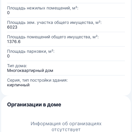
Площадь нежилых помещений, м²:
0
Площадь зем. участка общего имущества, м²:
6023
Площадь помещений общего имущества, м²:
1376.6
Площадь парковки, м²:
0
Тип дома:
Многоквартирный дом
Серия, тип постройки здания:
кирпичный
Организации в доме
Информация об организациях
отсутствует