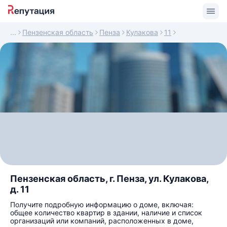
Пензенская область
Пенза
Кулакова
11
Пензенская область, г. Пенза, ул. Кулакова,
д. 11
Получите подробную информацию о доме, включая:
общее количество квартир в здании, наличие и список
организаций или компаний, расположенных в доме,