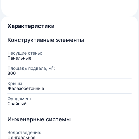
Характеристики
Конструктивные элементы
Несущие стены:
Панельные
Площадь подвала, м²:
800
Крыша:
Железобетонные
Фундамент:
Свайный
Инженерные системы
Водоотведение:
Центральное