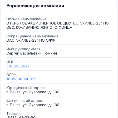
Управляющая компания
Полное наименование:
ОТКРЫТОЕ АКЦИОНЕРНОЕ ОБЩЕСТВО "ЖИЛЬЁ-23" ПО
ОБСЛУЖИВАНИЮ ЖИЛОГО ФОНДА
Сокращенное наименование:
ОАО "ЖИЛЬЁ-23" ПО ОЖФ
Имя руководителя:
Сергей Васильевич Тюмкин
ИНН:
5836635027
ОГРН:
1095836000072
Юридический адрес:
г. Пенза, ул. Суворова, д. 198
Фактический адрес:
г. Пенза, ул. Суворова, д. 198
Телефон:
(8412) 42-23-90