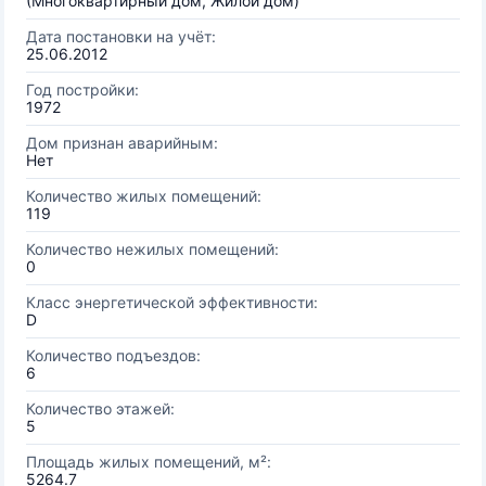
(Многоквартирный дом, Жилой дом)
Дата постановки на учёт:
25.06.2012
Год постройки:
1972
Дом признан аварийным:
Нет
Количество жилых помещений:
119
Количество нежилых помещений:
0
Класс энергетической эффективности:
D
Количество подъездов:
6
Количество этажей:
5
Площадь жилых помещений, м²:
5264.7