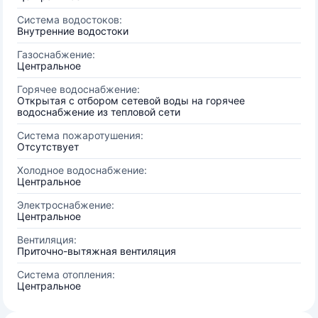
Система водостоков:
Внутренние водостоки
Газоснабжение:
Центральное
Горячее водоснабжение:
Открытая с отбором сетевой воды на горячее
водоснабжение из тепловой сети
Система пожаротушения:
Отсутствует
Холодное водоснабжение:
Центральное
Электроснабжение:
Центральное
Вентиляция:
Приточно-вытяжная вентиляция
Система отопления:
Центральное