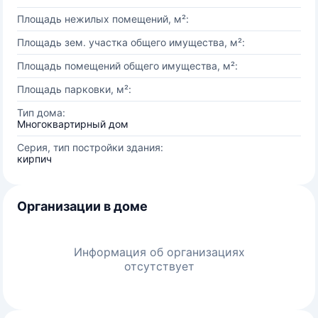
Площадь нежилых помещений, м²:
Площадь зем. участка общего имущества, м²:
Площадь помещений общего имущества, м²:
Площадь парковки, м²:
Тип дома:
Многоквартирный дом
Серия, тип постройки здания:
кирпич
Организации в доме
Информация об организациях
отсутствует