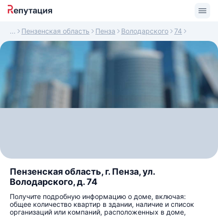
Пензенская область
Пенза
Володарского
74
Пензенская область, г. Пенза, ул.
Володарского, д. 74
Получите подробную информацию о доме, включая:
общее количество квартир в здании, наличие и список
организаций или компаний, расположенных в доме,