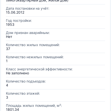
(Многоквартирный дом, Жилой дом)
Дата постановки на учёт:
15.06.2012
Год постройки:
1953
Дом признан аварийным:
Нет
Количество жилых помещений:
37
Количество нежилых помещений:
1
Класс энергетической эффективности:
Не заполнено
Количество подъездов:
4
Количество этажей:
3
Площадь жилых помещений, м²:
1801.34