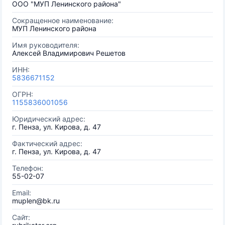
ООО "МУП Ленинского района"
Сокращенное наименование:
МУП Ленинского района
Имя руководителя:
Алексей Владимирович Решетов
ИНН:
5836671152
ОГРН:
1155836001056
Юридический адрес:
г. Пенза, ул. Кирова, д. 47
Фактический адрес:
г. Пенза, ул. Кирова, д. 47
Телефон:
55-02-07
Email:
muplen@bk.ru
Сайт: