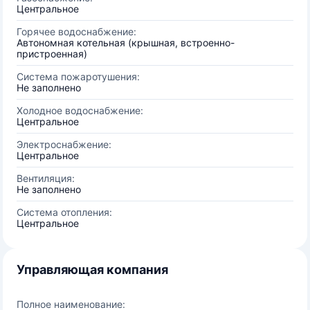
Центральное
Горячее водоснабжение:
Автономная котельная (крышная, встроенно-
пристроенная)
Система пожаротушения:
Не заполнено
Холодное водоснабжение:
Центральное
Электроснабжение:
Центральное
Вентиляция:
Не заполнено
Система отопления:
Центральное
Управляющая компания
Полное наименование: