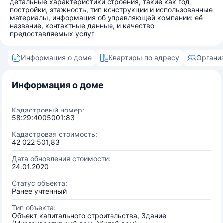
детальные характеристики строения, такие как год
постройки, этажность, тип конструкции и использованные
материалы, информация об управляющей компании: её
название, контактные данные, и качество
предоставляемых услуг
Информация о доме
Квартиры по адресу
Органи
Информация о доме
Кадастровый номер:
58:29:4005001:83
Кадастровая стоимость:
42 022 501,83
Дата обновления стоимости:
24.01.2020
Статус объекта:
Ранее учтенный
Тип объекта:
Объект капитального строительства, Здание