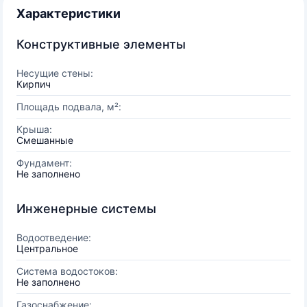
Характеристики
Конструктивные элементы
Несущие стены:
Кирпич
Площадь подвала, м²:
Крыша:
Смешанные
Фундамент:
Не заполнено
Инженерные системы
Водоотведение:
Центральное
Система водостоков:
Не заполнено
Газоснабжение: