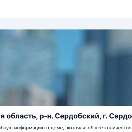
 область, р-н. Сердобский, г. Сердоб
бную информацию о доме, включая: общее количество 