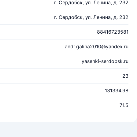
г. Сердобск, ул. Ленина, д. 232
г. Сердобск, ул. Ленина, д. 232
88416723581
andr.galina2010@yandex.ru
yasenki-serdobsk.ru
23
131334.98
71.5