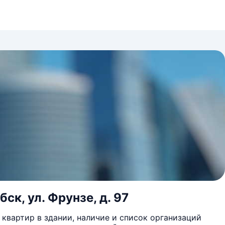
ск, ул. Фрунзе, д. 97
квартир в здании, наличие и список организаций