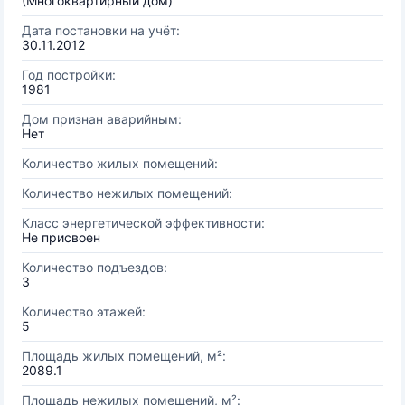
(Многоквартирный дом)
Дата постановки на учёт:
30.11.2012
Год постройки:
1981
Дом признан аварийным:
Нет
Количество жилых помещений:
Количество нежилых помещений:
Класс энергетической эффективности:
Не присвоен
Количество подъездов:
3
Количество этажей:
5
Площадь жилых помещений, м²:
2089.1
Площадь нежилых помещений, м²: