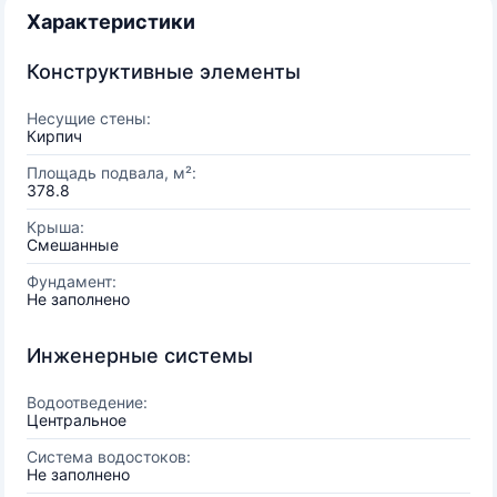
Характеристики
Конструктивные элементы
Несущие стены:
Кирпич
Площадь подвала, м²:
378.8
Крыша:
Смешанные
Фундамент:
Не заполнено
Инженерные системы
Водоотведение:
Центральное
Система водостоков:
Не заполнено