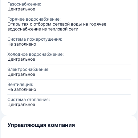
Газоснабжение:
Центральное
Горячее водоснабжение:
Открытая с отбором сетевой воды на горячее
водоснабжение из тепловой сети
Система пожаротушения:
Не заполнено
Холодное водоснабжение:
Центральное
Электроснабжение:
Центральное
Вентиляция:
Не заполнено
Система отопления:
Центральное
Управляющая компания