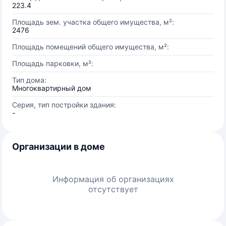
223.4
Площадь зем. участка общего имущества, м²:
2476
Площадь помещений общего имущества, м²:
Площадь парковки, м²:
Тип дома:
Многоквартирный дом
Серия, тип постройки здания:
-
Организации в доме
Информация об организациях
отсутствует