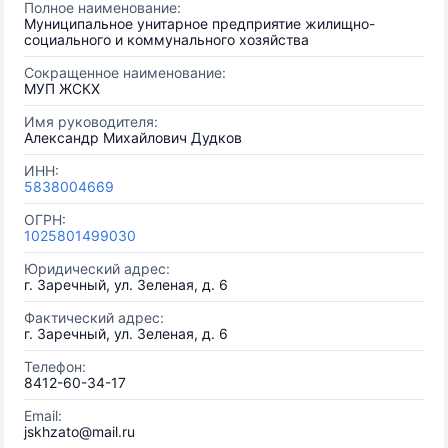
Полное наименование:
Муниципальное унитарное предприятие жилищно-
социального и коммунального хозяйства
Сокращенное наименование:
МУП ЖСКХ
Имя руководителя:
Александр Михайлович Дудков
ИНН:
5838004669
ОГРН:
1025801499030
Юридический адрес:
г. Заречный, ул. Зеленая, д. 6
Фактический адрес:
г. Заречный, ул. Зеленая, д. 6
Телефон:
8412-60-34-17
Email:
jskhzato@mail.ru