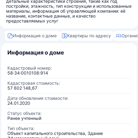
детальные характеристики строения, такие как год
постройки, этажность, тип конструкции и использованные
материалы, информация об управляющей компании: её
название, контактные данные, и качество
предоставляемых услуг
Информация о доме
Квартиры по адресу
Органи
Информация о доме
Кадастровый номер:
58:34:0010108:914
Кадастровая стоимость:
57 602 148,67
Дата обновления стоимости:
24.01.2020
Статус объекта:
Ранее учтенный
Тип объекта:
Объект капитального строительства, Здание