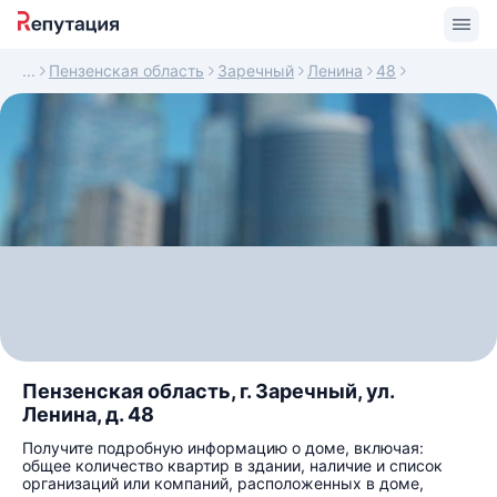
Пензенская область
Заречный
Ленина
48
Пензенская область, г. Заречный, ул.
Ленина, д. 48
Получите подробную информацию о доме, включая:
общее количество квартир в здании, наличие и список
организаций или компаний, расположенных в доме,