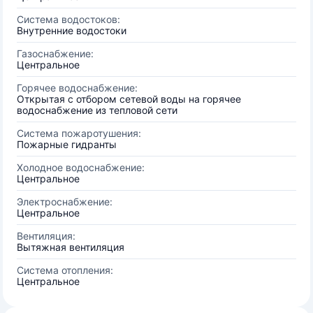
Система водостоков:
Внутренние водостоки
Газоснабжение:
Центральное
Горячее водоснабжение:
Открытая с отбором сетевой воды на горячее
водоснабжение из тепловой сети
Система пожаротушения:
Пожарные гидранты
Холодное водоснабжение:
Центральное
Электроснабжение:
Центральное
Вентиляция:
Вытяжная вентиляция
Система отопления:
Центральное