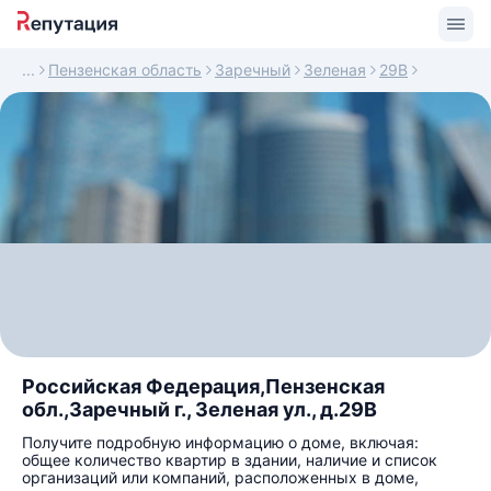
Пензенская область
Заречный
Зеленая
29В
Российская Федерация,Пензенская
обл.,Заречный г., Зеленая ул., д.29В
Получите подробную информацию о доме, включая:
общее количество квартир в здании, наличие и список
организаций или компаний, расположенных в доме,