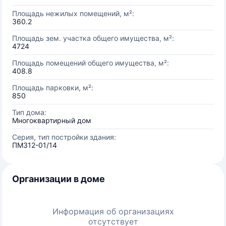
Площадь нежилых помещений, м²:
360.2
Площадь зем. участка общего имущества, м²:
4724
Площадь помещений общего имущества, м²:
408.8
Площадь парковки, м²:
850
Тип дома:
Многоквартирный дом
Серия, тип постройки здания:
ПМ312-01/14
Организации в доме
Информация об организациях
отсутствует