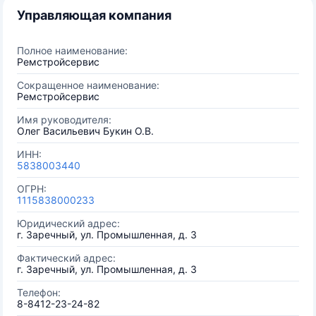
Управляющая компания
Полное наименование:
Ремстройсервис
Сокращенное наименование:
Ремстройсервис
Имя руководителя:
Олег Васильевич Букин О.В.
ИНН:
5838003440
ОГРН:
1115838000233
Юридический адрес:
г. Заречный, ул. Промышленная, д. 3
Фактический адрес:
г. Заречный, ул. Промышленная, д. 3
Телефон:
8-8412-23-24-82