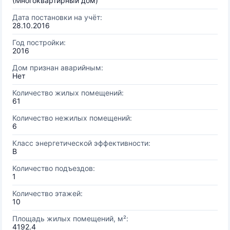
(Многоквартирный дом)
Дата постановки на учёт:
28.10.2016
Год постройки:
2016
Дом признан аварийным:
Нет
Количество жилых помещений:
61
Количество нежилых помещений:
6
Класс энергетической эффективности:
B
Количество подъездов:
1
Количество этажей:
10
Площадь жилых помещений, м²:
4192.4