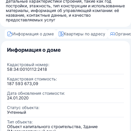
детальные характеристики строения, такие как год
постройки, этажность, тип конструкции и использованные
материалы, информация об управляющей компании: её
название, контактные данные, и качество
предоставляемых услуг
Информация о доме
Квартиры по адресу
Органи
Информация о доме
Кадастровый номер:
58:34:0010112:2418
Кадастровая стоимость:
187 593 673,09
Дата обновления стоимости:
24.01.2020
Статус объекта:
Учтенный
Тип объекта:
Объект капитального строительства, Здание