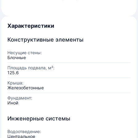
Характеристики
Конструктивные элементы
Несущие стены:
Блочные
Площадь подвала, м²:
125.6
Крыша:
Железобетонные
Фундамент:
Иной
Инженерные системы
Водоотведение:
Центральное